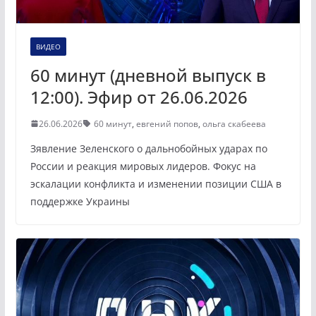
ВИДЕО
60 минут (дневной выпуск в
12:00). Эфир от 26.06.2026
26.06.2026
60 минут
,
евгений попов
,
ольга скабеева
Зявление Зеленского о дальнобойных ударах по
России и реакция мировых лидеров. Фокус на
эскалации конфликта и изменении позиции США в
поддержке Украины