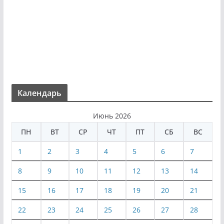
Календарь
Июнь 2026
ПН
ВТ
СР
ЧТ
ПТ
СБ
ВС
1
2
3
4
5
6
7
8
9
10
11
12
13
14
15
16
17
18
19
20
21
22
23
24
25
26
27
28