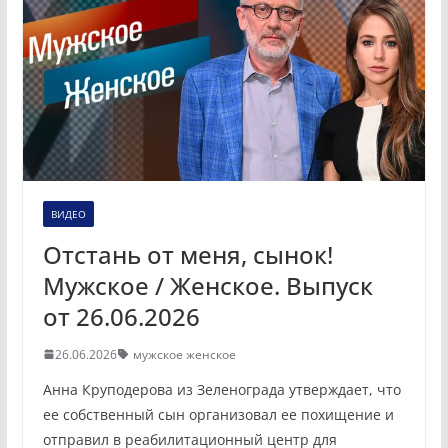
ВИДЕО
Отстань от меня, сынок!
Мужское / Женское. Выпуск
от 26.06.2026
26.06.2026
мужское женское
Анна Круподерова из Зеленограда утверждает, что
ее собственный сын организовал ее похищение и
отправил в реабилитационный центр для