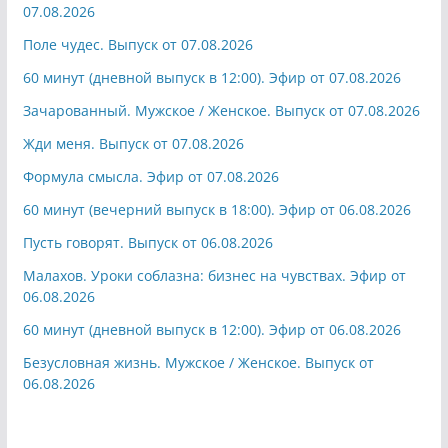
07.08.2026
Поле чудес. Выпуск от 07.08.2026
60 минут (дневной выпуск в 12:00). Эфир от 07.08.2026
Зачарованный. Мужское / Женское. Выпуск от 07.08.2026
Жди меня. Выпуск от 07.08.2026
Формула смысла. Эфир от 07.08.2026
60 минут (вечерний выпуск в 18:00). Эфир от 06.08.2026
Пусть говорят. Выпуск от 06.08.2026
Малахов. Уроки соблазна: бизнес на чувствах. Эфир от
06.08.2026
60 минут (дневной выпуск в 12:00). Эфир от 06.08.2026
Безусловная жизнь. Мужское / Женское. Выпуск от
06.08.2026