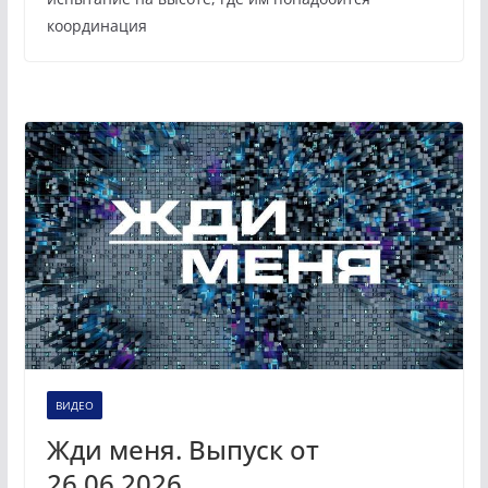
координация
ВИДЕО
Жди меня. Выпуск от
26.06.2026