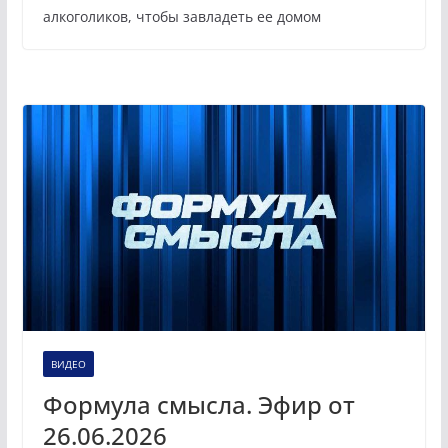
алкоголиков, чтобы завладеть ее домом
ВИДЕО
Формула смысла. Эфир от
26.06.2026