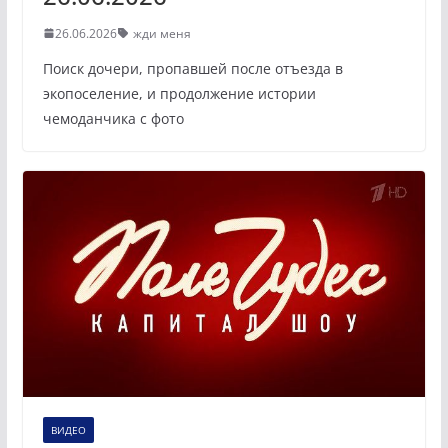
26.06.2026
жди меня
Поиск дочери, пропавшей после отъезда в
экопоселение, и продолжение истории
чемоданчика с фото
ВИДЕО