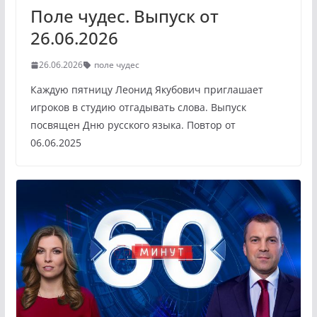
Поле чудес. Выпуск от
26.06.2026
26.06.2026
поле чудес
Каждую пятницу Леонид Якубович приглашает
игроков в студию отгадывать слова. Выпуск
посвящен Дню русского языка. Повтор от
06.06.2025