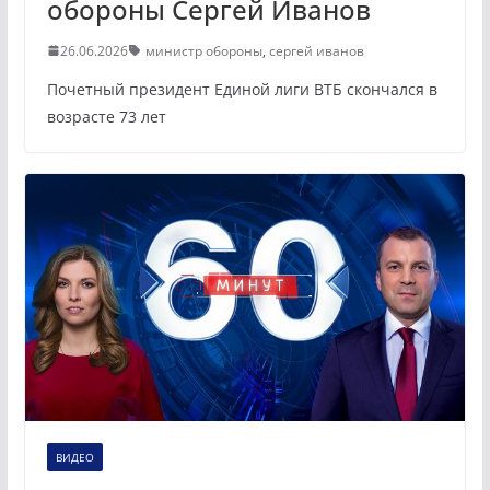
обороны Сергей Иванов
26.06.2026
министр обороны
,
сергей иванов
Почетный президент Единой лиги ВТБ скончался в
возрасте 73 лет
ВИДЕО