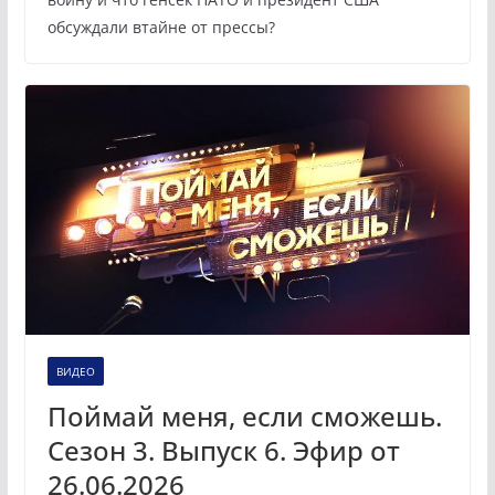
обсуждали втайне от прессы?
ВИДЕО
Поймай меня, если сможешь.
Сезон 3. Выпуск 6. Эфир от
26.06.2026