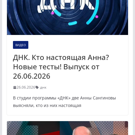
ВИДЕО
ДНК. Кто настоящая Анна?
Новые тесты! Выпуск от
26.06.2026
26.06.2026
днк
В студии программы «ДНК» две Анны Сангиновы
выясняли, кто из них настоящая