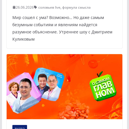
26.06.2026
соловьев live
,
формула смысла
Мир сошел с ума? Возможно… Но даже самым
безумным событиям и явлениям найдется
разумное объяснение. Утреннее шоу с Дмитрием
Куликовым
ВИДЕО