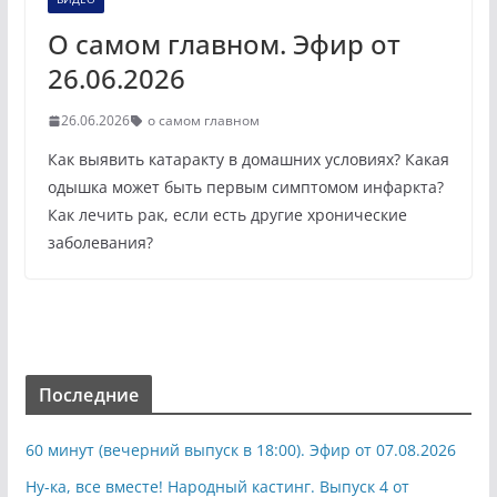
О самом главном. Эфир от
26.06.2026
26.06.2026
о самом главном
Как выявить катаракту в домашних условиях? Какая
одышка может быть первым симптомом инфаркта?
Как лечить рак, если есть другие хронические
заболевания?
Последние
60 минут (вечерний выпуск в 18:00). Эфир от 07.08.2026
Ну-ка, все вместе! Народный кастинг. Выпуск 4 от