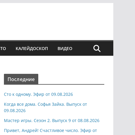
ВТО
КАЛЕЙДОСКОП
ВИДЕО
Последние
Сто к одному. Эфир от 09.08.2026
Когда все дома. Софья Зайка. Выпуск от
09.08.2026
Мастер игры. Сезон 2. Выпуск 9 от 08.08.2026
Привет, Андрей! Счастливое число. Эфир от