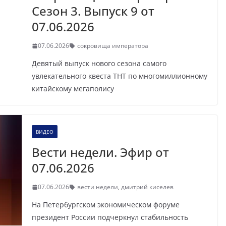
Сезон 3. Выпуск 9 от
07.06.2026
07.06.2026
сокровища императора
Девятый выпуск нового сезона самого
увлекательного квеста ТНТ по многомиллионному
китайскому мегаполису
ВИДЕО
Вести недели. Эфир от
07.06.2026
07.06.2026
вести недели
,
дмитрий киселев
На Петербургском экономическом форуме
президент России подчеркнул стабильность