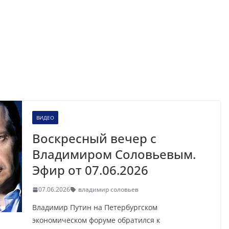
ВИДЕО
Воскресный вечер с
Владимиром Соловьевым.
Эфир от 07.06.2026
07.06.2026
владимир соловьев
Владимир Путин на Петербургском
экономическом форуме обратился к