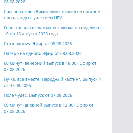
08.08.2026
Сооснователь «Википедии» назвал ее органом
пропаганды с участием ЦРУ
Гороскоп для всех знаков зодиака на неделю с
10 по 16 августа 2026 года
Сто к одному. Эфир от 08.08.2026
Пятеро на одного. Эфир от 08.08.2026
60 минут (вечерний выпуск в 18:00). Эфир от
07.08.2026
Ну-ка, все вместе! Народный кастинг. Выпуск 4
от 07.08.2026
Поле чудес. Выпуск от 07.08.2026
60 минут (дневной выпуск в 12:00). Эфир от
07.08.2026