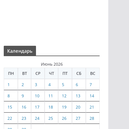
Календарь
Июнь 2026
ПН
ВТ
СР
ЧТ
ПТ
СБ
ВС
1
2
3
4
5
6
7
8
9
10
11
12
13
14
15
16
17
18
19
20
21
22
23
24
25
26
27
28