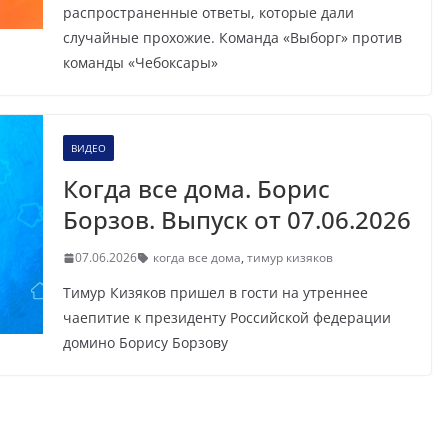
распространенные ответы, которые дали
случайные прохожие. Команда «Выборг» против
команды «Чебоксары»
ВИДЕО
Когда все дома. Борис
Борзов. Выпуск от 07.06.2026
07.06.2026
когда все дома
,
тимур кизяков
Тимур Кизяков пришел в гости на утреннее
чаепитие к президенту Российской федерации
домино Борису Борзову