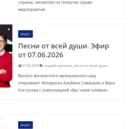
страны, несмотря на попытки срыва
мероприятия
ВИДЕО
Песни от всей души. Эфир
от 07.06.2026
07.06.2026
андрей малахов
,
песни от всей души
Выпуск воскресного музыкального шоу
открывают белоруски Альбина Савицкая и Вера
Костусева с композицией «Вы такие клевые»
ВИДЕО