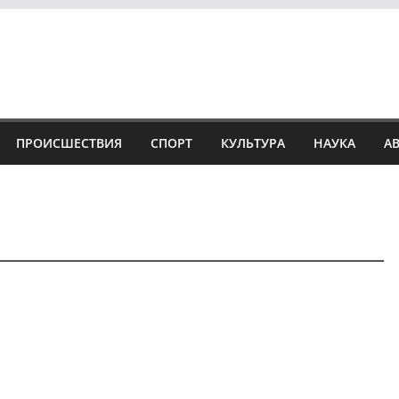
ПРОИСШЕСТВИЯ
СПОРТ
КУЛЬТУРА
НАУКА
А