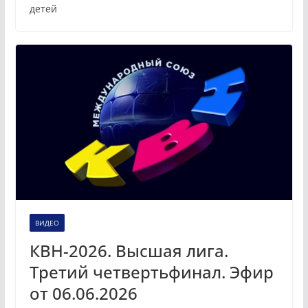
детей
ВИДЕО
КВН-2026. Высшая лига.
Третий четвертьфинал. Эфир
от 06.06.2026