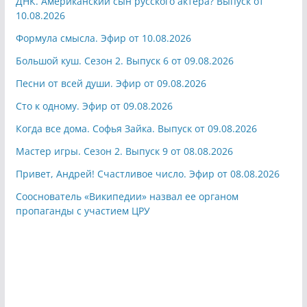
ДНК. Американский сын русского актера? Выпуск от
10.08.2026
Формула смысла. Эфир от 10.08.2026
Большой куш. Сезон 2. Выпуск 6 от 09.08.2026
Песни от всей души. Эфир от 09.08.2026
Сто к одному. Эфир от 09.08.2026
Когда все дома. Софья Зайка. Выпуск от 09.08.2026
Мастер игры. Сезон 2. Выпуск 9 от 08.08.2026
Привет, Андрей! Счастливое число. Эфир от 08.08.2026
Сооснователь «Википедии» назвал ее органом
пропаганды с участием ЦРУ