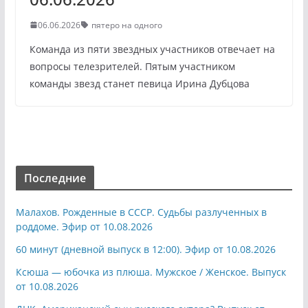
06.06.2026
пятеро на одного
Команда из пяти звездных участников отвечает на
вопросы телезрителей. Пятым участником
команды звезд станет певица Ирина Дубцова
Последние
Малахов. Рожденные в СССР. Судьбы разлученных в
роддоме. Эфир от 10.08.2026
60 минут (дневной выпуск в 12:00). Эфир от 10.08.2026
Ксюша — юбочка из плюша. Мужское / Женское. Выпуск
от 10.08.2026