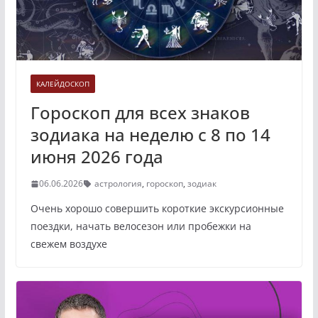
КАЛЕЙДОСКОП
Гороскоп для всех знаков
зодиака на неделю с 8 по 14
июня 2026 года
06.06.2026
астрология
,
гороскоп
,
зодиак
Очень хорошо совершить короткие экскурсионные
поездки, начать велосезон или пробежки на
свежем воздухе