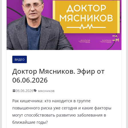
ВИДЕО
Доктор Мясников. Эфир от
06.06.2026
06.06.2026
мясников
Рак кишечника: кто находится в группе
повышенного риска уже сегодня и какие факторы
могут способствовать развитию заболевания в
ближайшие годы?