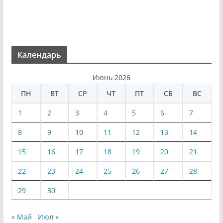
Календарь
Июнь 2026
ПН
ВТ
СР
ЧТ
ПТ
СБ
ВС
1
2
3
4
5
6
7
8
9
10
11
12
13
14
15
16
17
18
19
20
21
22
23
24
25
26
27
28
29
30
« Май
Июл »