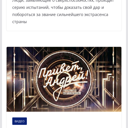
Люди, заявляющие о сверхспособностях, проходят
серию испытаний, чтобы доказать свой дар и
побороться за звание сильнейшего экстрасенса
страны
ВИДЕО