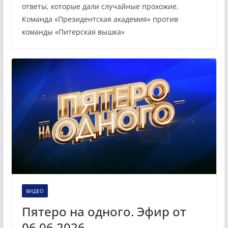
ответы, которые дали случайные прохожие.
Команда «Президентская академия» против
команды «Питерская вышка»
ВИДЕО
Пятеро на одного. Эфир от
06.06.2026