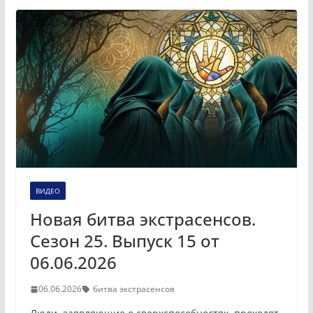
ВИДЕО
Новая битва экстрасенсов.
Сезон 25. Выпуск 15 от
06.06.2026
06.06.2026
битва экстрасенсов