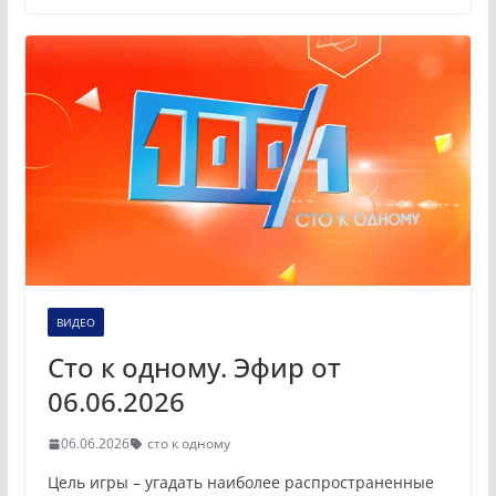
ВИДЕО
Сто к одному. Эфир от
06.06.2026
06.06.2026
сто к одному
Цель игры – угадать наиболее распространенные