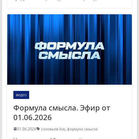
ВИДЕО
Формула смысла. Эфир от
01.06.2026
01.06.2026
соловьев live
,
формула смысла