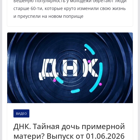
Бешеную популярность у молодёжи обретают люди
старше 60-ти, которые круто изменили свою жизнь
и преуспели на новом поприще
ВИДЕО
ДНК. Тайная дочь примерной
матери? Выпуск от 01.06.2026