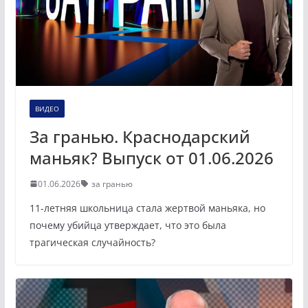
ВИДЕО
За гранью. Краснодарский
маньяк? Выпуск от 01.06.2026
01.06.2026
за гранью
11-летняя школьница стала жертвой маньяка, но
почему убийца утверждает, что это была
трагическая случайность?