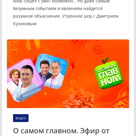
Мир сошел с ума? Возможно… Но даже самым
безумным событиям и явлениям найдется
разумное объяснение. Утреннее шоу с Дмитрием
Куликовым
ВИДЕО
О самом главном. Эфир от