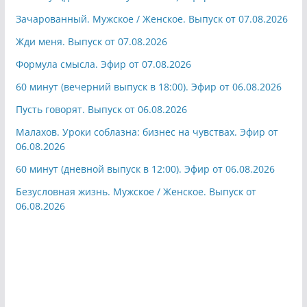
Зачарованный. Мужское / Женское. Выпуск от 07.08.2026
Жди меня. Выпуск от 07.08.2026
Формула смысла. Эфир от 07.08.2026
60 минут (вечерний выпуск в 18:00). Эфир от 06.08.2026
Пусть говорят. Выпуск от 06.08.2026
Малахов. Уроки соблазна: бизнес на чувствах. Эфир от
06.08.2026
60 минут (дневной выпуск в 12:00). Эфир от 06.08.2026
Безусловная жизнь. Мужское / Женское. Выпуск от
06.08.2026