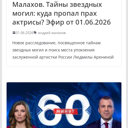
Малахов. Тайны звездных
могил: куда пропал прах
актрисы? Эфир от 01.06.2026
01.06.2026
андрей малахов
Новое расследование, посвященное тайнам
звездных могил и поиск места упокоения
заслуженной артистки России Людмилы Арениной