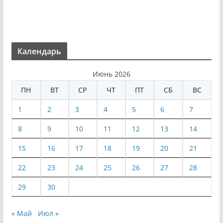
Календарь
Июнь 2026
ПН
ВТ
СР
ЧТ
ПТ
СБ
ВС
1
2
3
4
5
6
7
8
9
10
11
12
13
14
15
16
17
18
19
20
21
22
23
24
25
26
27
28
29
30
« Май
Июл »