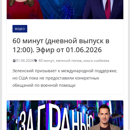
ВИДЕО
60 минут (дневной выпуск в
12:00). Эфир от 01.06.2026
01.06.2026
60 минут
,
евгений попов
,
ольга скабеева
Зеленский призывает к международной поддержке,
но США пока не предоставили конкретных
обещаний по военной помощи