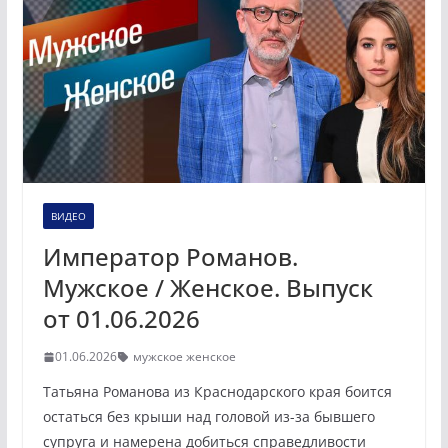
ВИДЕО
Император Романов.
Мужское / Женское. Выпуск
от 01.06.2026
01.06.2026
мужское женское
Татьяна Романова из Краснодарского края боится
остаться без крыши над головой из-за бывшего
супруга и намерена добиться справедливости