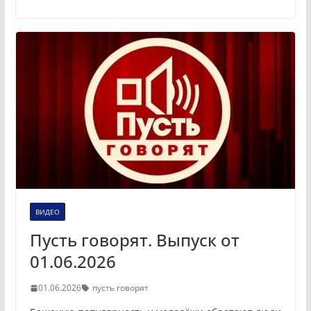
ВИДЕО
Пусть говорят. Выпуск от
01.06.2026
01.06.2026
пусть говорят