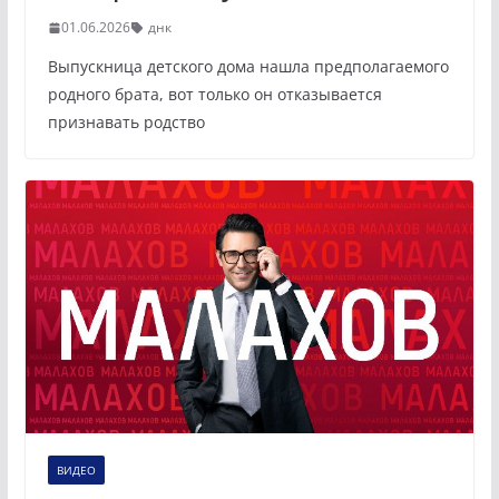
01.06.2026
днк
Выпускница детского дома нашла предполагаемого
родного брата, вот только он отказывается
признавать родство
ВИДЕО