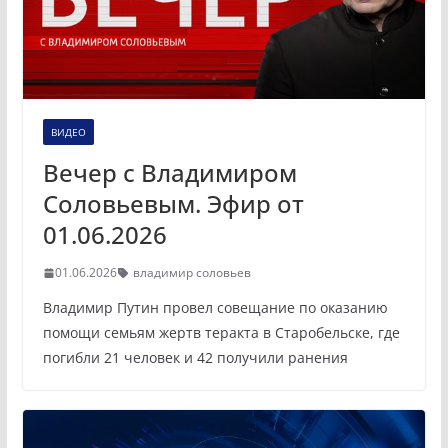
ВИДЕО
Вечер с Владимиром
Соловьевым. Эфир от
01.06.2026
01.06.2026
владимир соловьев
Владимир Путин провел совещание по оказанию
помощи семьям жертв теракта в Старобельске, где
погибли 21 человек и 42 получили ранения