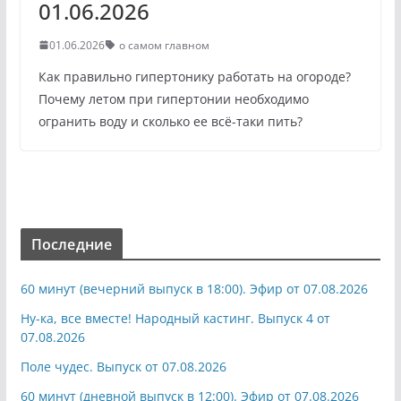
01.06.2026
01.06.2026
о самом главном
Как правильно гипертонику работать на огороде?
Почему летом при гипертонии необходимо
огранить воду и сколько ее всё-таки пить?
Последние
60 минут (вечерний выпуск в 18:00). Эфир от 07.08.2026
Ну-ка, все вместе! Народный кастинг. Выпуск 4 от
07.08.2026
Поле чудес. Выпуск от 07.08.2026
60 минут (дневной выпуск в 12:00). Эфир от 07.08.2026