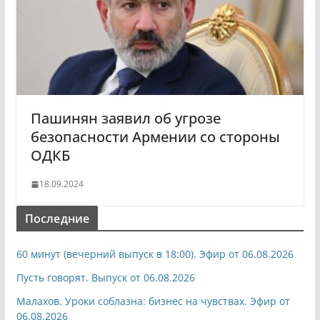
Пашинян заявил об угрозе
безопасности Армении со стороны
ОДКБ
18.09.2024
Последние
60 минут (вечерний выпуск в 18:00). Эфир от 06.08.2026
Пусть говорят. Выпуск от 06.08.2026
Малахов. Уроки соблазна: бизнес на чувствах. Эфир от
06.08.2026