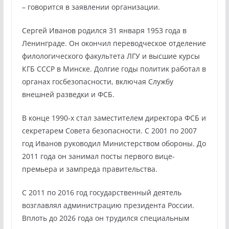
– говорится в заявлении организации.
Сергей Иванов родился 31 января 1953 года в
Ленинграде. Он окончил переводческое отделение
филологического факультета ЛГУ и высшие курсы
КГБ СССР в Минске. Долгие годы политик работал в
органах госбезопасности, включая Службу
внешней разведки и ФСБ.
В конце 1990-х стал заместителем директора ФСБ и
секретарем Совета безопасности. С 2001 по 2007
год Иванов руководил Министерством обороны. До
2011 года он занимал посты первого вице-
премьера и зампреда правительства.
С 2011 по 2016 год государственный деятель
возглавлял администрацию президента России.
Вплоть до 2026 года он трудился специальным