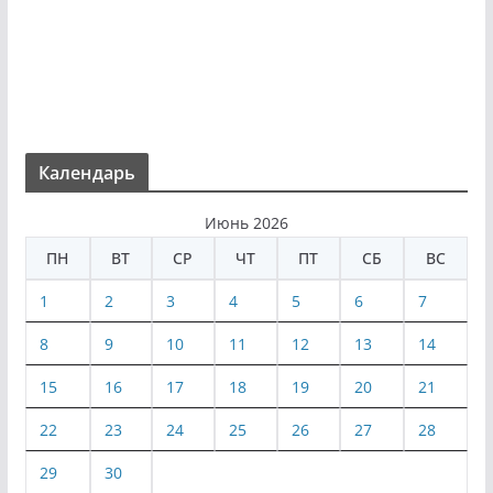
Календарь
Июнь 2026
ПН
ВТ
СР
ЧТ
ПТ
СБ
ВС
1
2
3
4
5
6
7
8
9
10
11
12
13
14
15
16
17
18
19
20
21
22
23
24
25
26
27
28
29
30