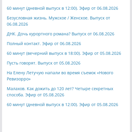
60 минут (дневной выпуск в 12:00). Эфир от 06.08.2026
Безусловная жизнь. Мужское / Женское. Выпуск от
06.08.2026
ДНК. Дочь курортного романа? Выпуск от 06.08.2026
Полный контакт. Эфир от 06.08.2026
60 минут (вечерний выпуск в 18:00). Эфир от 05.08.2026
Пусть говорят. Выпуск от 05.08.2026
На Елену Летучую напали во время съемок «Нового
Ревизорро»
Малахов. Как дожить до 120 лет? Четыре секретных
способа. Эфир от 05.08.2026
60 минут (дневной выпуск в 12:00). Эфир от 05.08.2026