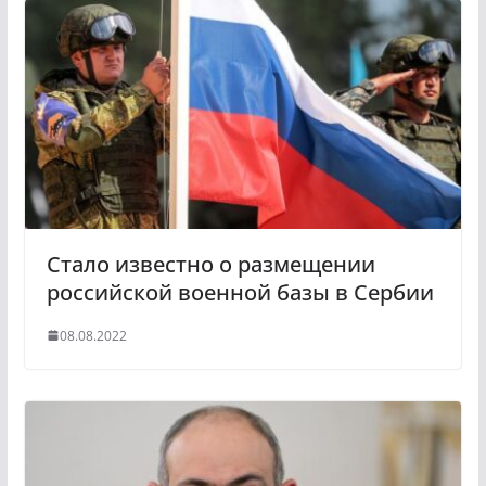
Стало известно о размещении
российской военной базы в Сербии
08.08.2022