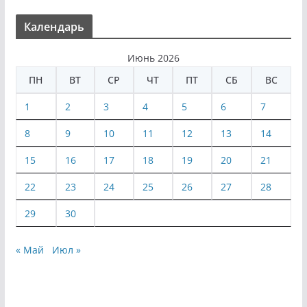
Календарь
Июнь 2026
ПН
ВТ
СР
ЧТ
ПТ
СБ
ВС
1
2
3
4
5
6
7
8
9
10
11
12
13
14
15
16
17
18
19
20
21
22
23
24
25
26
27
28
29
30
« Май
Июл »