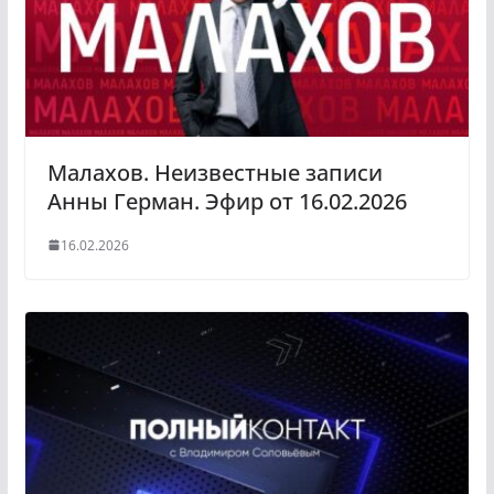
Малахов. Неизвестные записи
Анны Герман. Эфир от 16.02.2026
16.02.2026