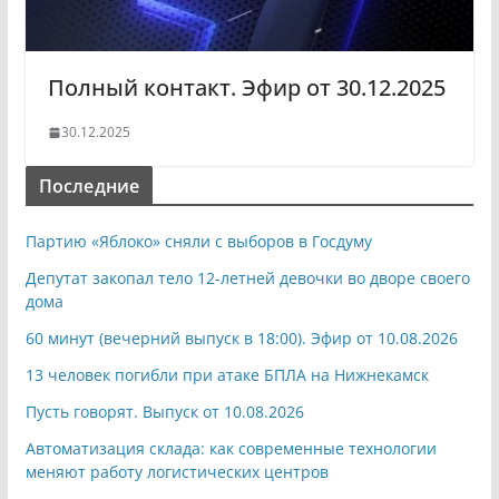
Полный контакт. Эфир от 30.12.2025
30.12.2025
Последние
Партию «Яблоко» сняли с выборов в Госдуму
Депутат закопал тело 12-летней девочки во дворе своего
дома
60 минут (вечерний выпуск в 18:00). Эфир от 10.08.2026
13 человек погибли при атаке БПЛА на Нижнекамск
Пусть говорят. Выпуск от 10.08.2026
Автоматизация склада: как современные технологии
меняют работу логистических центров