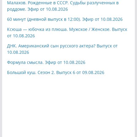
Малахов. Рожденные в СССР. Судьбы разлученных в
роддоме. Эфир от 10.08.2026
60 минут (дневной выпуск в 12:00). Эфир от 10.08.2026
Ксюша — юбочка из плюша. Мужское / Женское. Выпуск
от 10.08.2026
ДНК. Американский сын русского актера? Выпуск от
10.08.2026
Формула смысла. Эфир от 10.08.2026
Большой куш. Сезон 2. Выпуск 6 от 09.08.2026