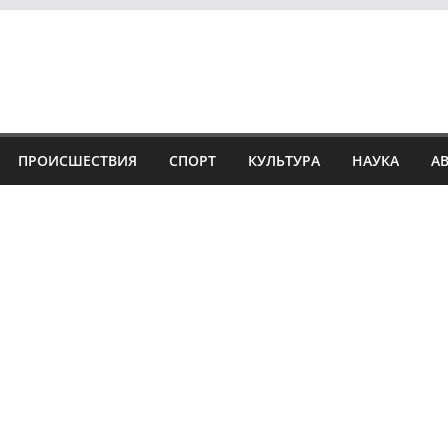
ПРОИСШЕСТВИЯ
СПОРТ
КУЛЬТУРА
НАУКА
А