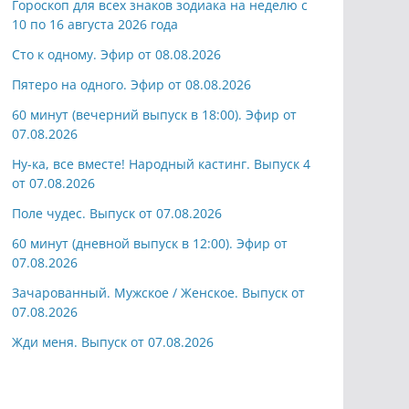
Гороскоп для всех знаков зодиака на неделю с
10 по 16 августа 2026 года
Сто к одному. Эфир от 08.08.2026
Пятеро на одного. Эфир от 08.08.2026
60 минут (вечерний выпуск в 18:00). Эфир от
07.08.2026
Ну-ка, все вместе! Народный кастинг. Выпуск 4
от 07.08.2026
Поле чудес. Выпуск от 07.08.2026
60 минут (дневной выпуск в 12:00). Эфир от
07.08.2026
Зачарованный. Мужское / Женское. Выпуск от
07.08.2026
Жди меня. Выпуск от 07.08.2026