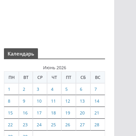
Календарь
Июнь 2026
ПН
ВТ
СР
ЧТ
ПТ
СБ
ВС
1
2
3
4
5
6
7
8
9
10
11
12
13
14
15
16
17
18
19
20
21
22
23
24
25
26
27
28