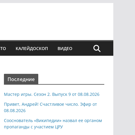
ВТО
КАЛЕЙДОСКОП
ВИДЕО
Последние
Мастер игры. Сезон 2. Выпуск 9 от 08.08.2026
Привет, Андрей! Счастливое число. Эфир от
08.08.2026
Сооснователь «Википедии» назвал ее органом
пропаганды с участием ЦРУ