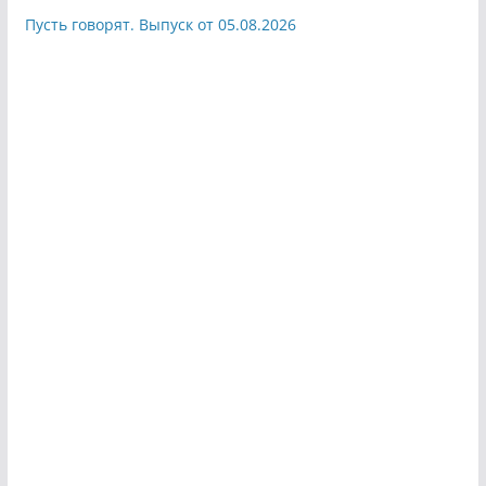
Пусть говорят. Выпуск от 05.08.2026