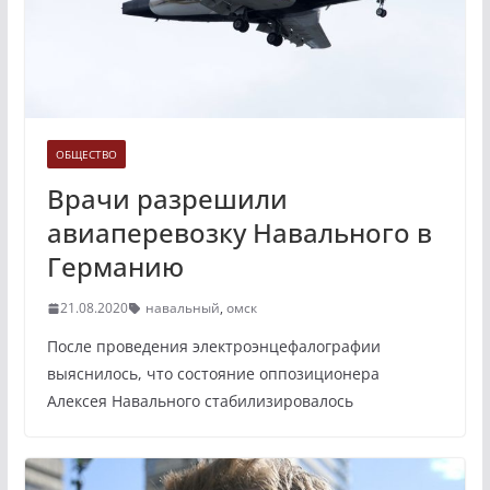
ОБЩЕСТВО
Врачи разрешили
авиаперевозку Навального в
Германию
21.08.2020
навальный
,
омск
После проведения электроэнцефалографии
выяснилось, что состояние оппозиционера
Алексея Навального стабилизировалось