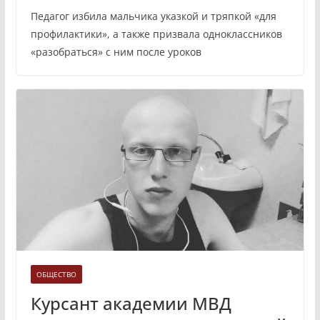
Педагог избила мальчика указкой и тряпкой «для
профилактики», а также призвала одноклассников
«разобраться» с ним после уроков
ОБЩЕСТВО
Курсант академии МВД