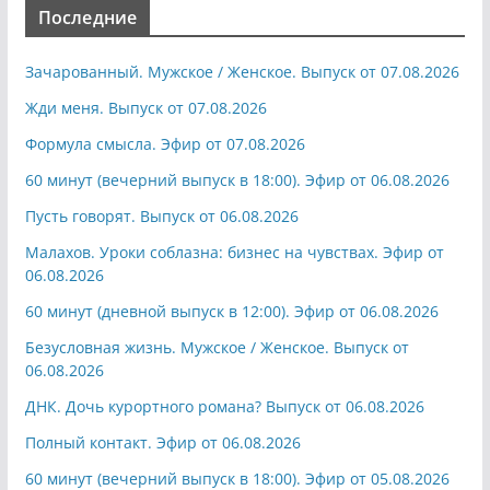
записей
Последние
Зачарованный. Мужское / Женское. Выпуск от 07.08.2026
Жди меня. Выпуск от 07.08.2026
Формула смысла. Эфир от 07.08.2026
60 минут (вечерний выпуск в 18:00). Эфир от 06.08.2026
Пусть говорят. Выпуск от 06.08.2026
Малахов. Уроки соблазна: бизнес на чувствах. Эфир от
06.08.2026
60 минут (дневной выпуск в 12:00). Эфир от 06.08.2026
Безусловная жизнь. Мужское / Женское. Выпуск от
06.08.2026
ДНК. Дочь курортного романа? Выпуск от 06.08.2026
Полный контакт. Эфир от 06.08.2026
60 минут (вечерний выпуск в 18:00). Эфир от 05.08.2026