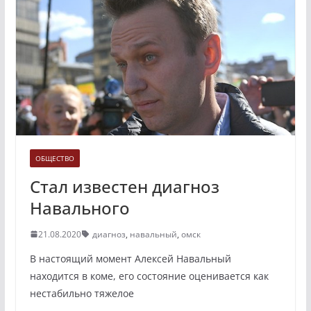
ОБЩЕСТВО
Стал известен диагноз
Навального
21.08.2020
диагноз
,
навальный
,
омск
В настоящий момент Алексей Навальный
находится в коме, его состояние оценивается как
нестабильно тяжелое