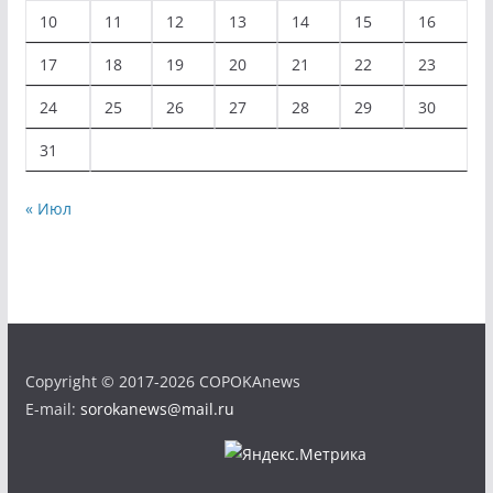
10
11
12
13
14
15
16
17
18
19
20
21
22
23
24
25
26
27
28
29
30
31
« Июл
Copyright © 2017-2026 COPOKAnews
E-mail:
sorokanews@mail.ru