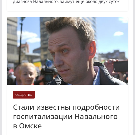
диагноза Навального, займут еще около двух суток
ОБЩЕСТВО
Стали известны подробности
госпитализации Навального
в Омске