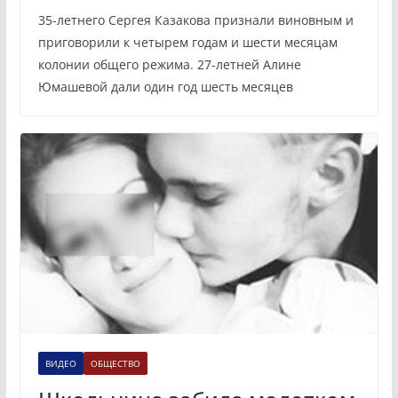
35-летнего Сергея Казакова признали виновным и
приговорили к четырем годам и шести месяцам
колонии общего режима. 27-летней Алине
Юмашевой дали один год шесть месяцев
ВИДЕО
ОБЩЕСТВО