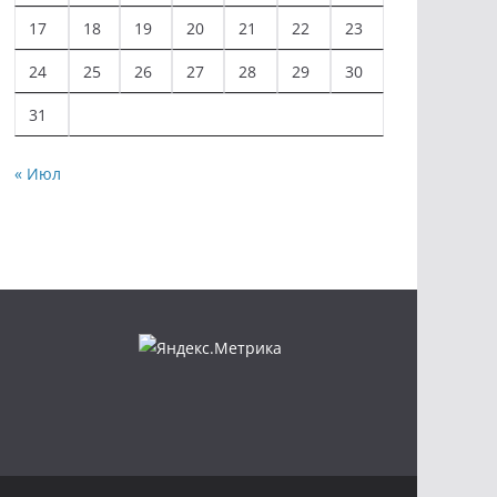
17
18
19
20
21
22
23
24
25
26
27
28
29
30
31
« Июл