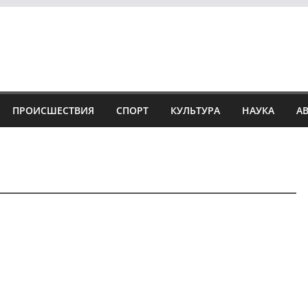
ПРОИСШЕСТВИЯ
СПОРТ
КУЛЬТУРА
НАУКА
А