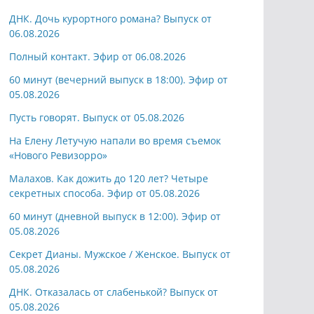
ДНК. Дочь курортного романа? Выпуск от
06.08.2026
Полный контакт. Эфир от 06.08.2026
60 минут (вечерний выпуск в 18:00). Эфир от
05.08.2026
Пусть говорят. Выпуск от 05.08.2026
На Елену Летучую напали во время съемок
«Нового Ревизорро»
Малахов. Как дожить до 120 лет? Четыре
секретных способа. Эфир от 05.08.2026
60 минут (дневной выпуск в 12:00). Эфир от
05.08.2026
Секрет Дианы. Мужское / Женское. Выпуск от
05.08.2026
ДНК. Отказалась от слабенькой? Выпуск от
05.08.2026