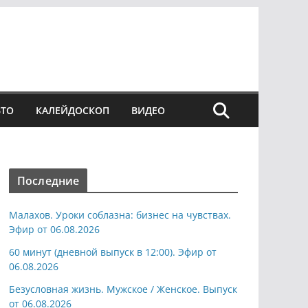
ВТО
КАЛЕЙДОСКОП
ВИДЕО
Последние
Малахов. Уроки соблазна: бизнес на чувствах.
Эфир от 06.08.2026
60 минут (дневной выпуск в 12:00). Эфир от
06.08.2026
Безусловная жизнь. Мужское / Женское. Выпуск
от 06.08.2026