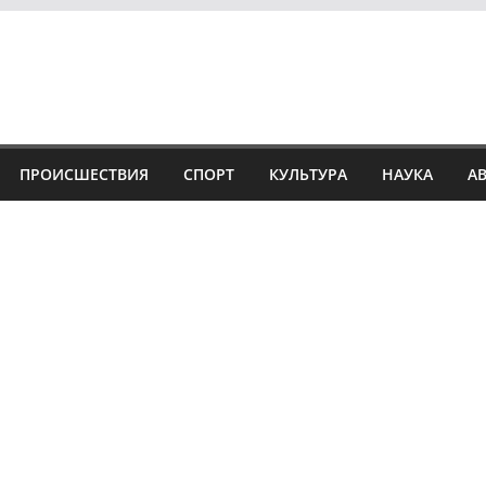
ПРОИСШЕСТВИЯ
СПОРТ
КУЛЬТУРА
НАУКА
А