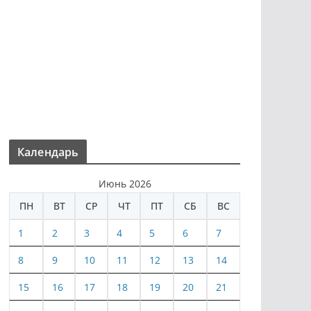
Календарь
Июнь 2026
ПН
ВТ
СР
ЧТ
ПТ
СБ
ВС
1
2
3
4
5
6
7
8
9
10
11
12
13
14
15
16
17
18
19
20
21