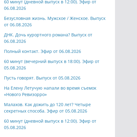
60 минут (дневной выпуск в 12:00). Эфир от
06.08.2026
Безусловная жизнь. Мужское / Женское. Выпуск
от 06.08.2026
ДНК. Дочь курортного романа? Выпуск от
06.08.2026
Полный контакт. Эфир от 06.08.2026
60 минут (вечерний выпуск в 18:00). Эфир от
05.08.2026
Пусть говорят. Выпуск от 05.08.2026
На Елену Летучую напали во время съемок
«Нового Ревизорро»
Малахов. Как дожить до 120 лет? Четыре
секретных способа. Эфир от 05.08.2026
60 минут (дневной выпуск в 12:00). Эфир от
05.08.2026