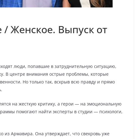
 / Женское. Выпуск от
иходят люди, попавшие в затруднительную ситуацию,
ку. В центре внимания острые проблемы, которые
венности. Но только так, вскрыв всю правду и прямо
.
пятся на жесткую критику, а герои — на эмоциональную
раммы помогают найти эксперты в студии — психологи,
о из Армавира. Она утверждает, что свекровь уже