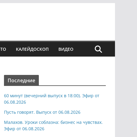
ВТО
КАЛЕЙДОСКОП
ВИДЕО
Последние
60 минут (вечерний выпуск в 18:00). Эфир от
06.08.2026
Пусть говорят. Выпуск от 06.08.2026
Малахов. Уроки соблазна: бизнес на чувствах.
Эфир от 06.08.2026