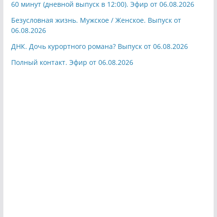
60 минут (дневной выпуск в 12:00). Эфир от 06.08.2026
Безусловная жизнь. Мужское / Женское. Выпуск от
06.08.2026
ДНК. Дочь курортного романа? Выпуск от 06.08.2026
Полный контакт. Эфир от 06.08.2026