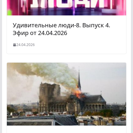
Удивительные люди-8. Выпуск 4.
Эфир от 24.04.2026
24.04.2026