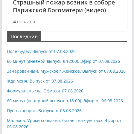
Страшный пожар возник в соборе
Парижской Богоматери (видео)
15.04.2019
Последние
Поле чудес. Выпуск от 07.08.2026
60 минут (дневной выпуск в 12:00). Эфир от 07.08.2026
Зачарованный. Мужское / Женское. Выпуск от 07.08.2026
Жди меня. Выпуск от 07.08.2026
Формула смысла. Эфир от 07.08.2026
60 минут (вечерний выпуск в 18:00). Эфир от 06.08.2026
Пусть говорят. Выпуск от 06.08.2026
Малахов. Уроки соблазна: бизнес на чувствах. Эфир от
06.08.2026