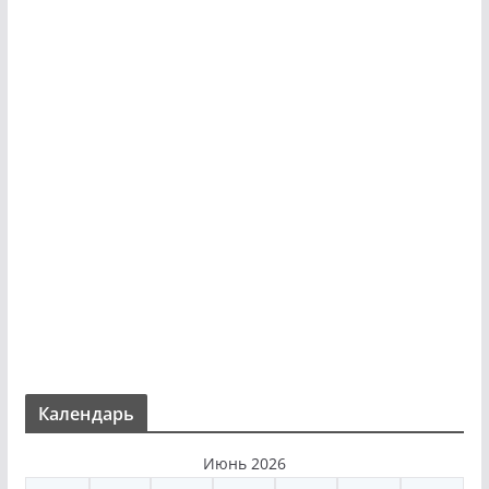
Календарь
Июнь 2026