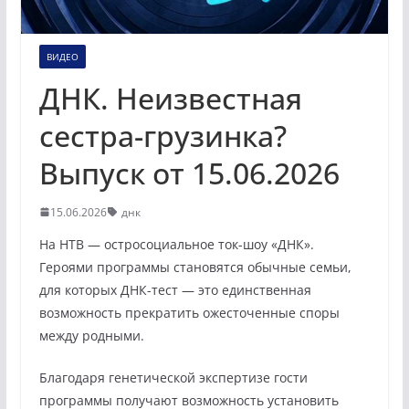
ВИДЕО
ДНК. Неизвестная
сестра-грузинка?
Выпуск от 15.06.2026
15.06.2026
днк
На НТВ — остросоциальное ток-шоу «ДНК».
Героями программы становятся обычные семьи,
для которых ДНК-тест — это единственная
возможность прекратить ожесточенные споры
между родными.
Благодаря генетической экспертизе гости
программы получают возможность установить