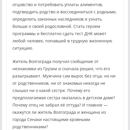
отцовство и потребовать уплаты алиментов,
подтвердить родство и воссоединиться с родными,
определить законных наследников и узнать
больше о своей родословной. Стать героем
программы и бесплатно сдать тест ДНК может
любой человек, попавший в трудную жизненную
ситуацию.
Житель Волгограда получил сообщение от
незнакомки из Грузии и сначала решил, что его
разыгрывают. Мужчина сам вырос без отца, но ни
от родственников, ни от знакомых никогда не
слышал ни о какой сестре. Почему его
предполагаемая сестра оказалась в детском доме?
Почему отец не забрал её оттуда? И главное —
окажутся ли житель Волгограда и женщина из
города Сенаки настоящими кровными
родственниками?