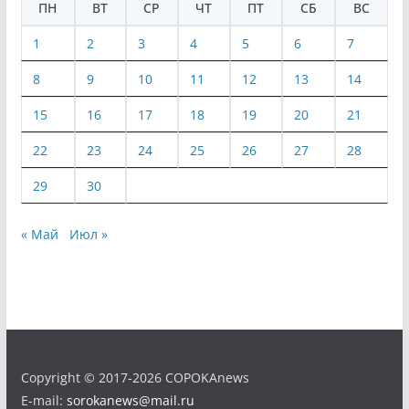
ПН
ВТ
СР
ЧТ
ПТ
СБ
ВС
1
2
3
4
5
6
7
8
9
10
11
12
13
14
15
16
17
18
19
20
21
22
23
24
25
26
27
28
29
30
« Май
Июл »
Copyright © 2017-2026 COPOKAnews
E-mail:
sorokanews@mail.ru