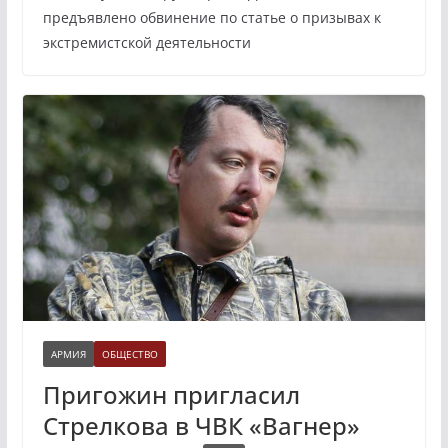
предъявлено обвинение по статье о призывах к
экстремистской деятельности
АРМИЯ
ОБЩЕСТВО
Пригожин пригласил
Стрелкова в ЧВК «Вагнер»