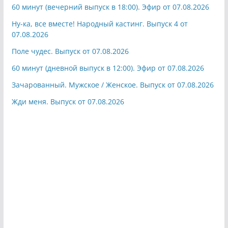
60 минут (вечерний выпуск в 18:00). Эфир от 07.08.2026
Ну-ка, все вместе! Народный кастинг. Выпуск 4 от
07.08.2026
Поле чудес. Выпуск от 07.08.2026
60 минут (дневной выпуск в 12:00). Эфир от 07.08.2026
Зачарованный. Мужское / Женское. Выпуск от 07.08.2026
Жди меня. Выпуск от 07.08.2026