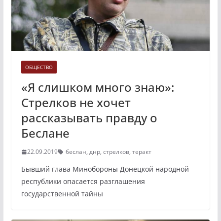
ОБЩЕСТВО
«Я слишком много знаю»:
Стрелков не хочет
рассказывать правду о
Беслане
22.09.2019
беслан
,
днр
,
стрелков
,
теракт
Бывший глава Минобороны Донецкой народной
республики опасается разглашения
государственной тайны