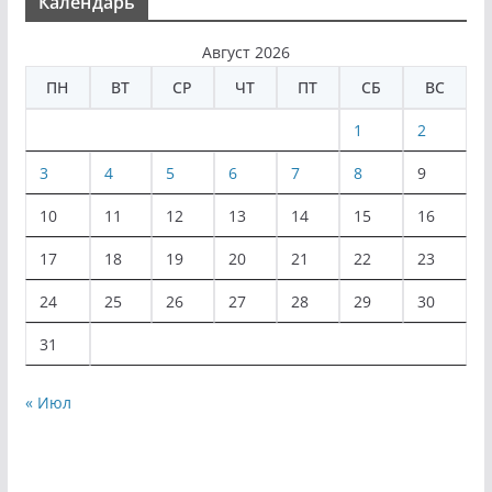
Календарь
Август 2026
ПН
ВТ
СР
ЧТ
ПТ
СБ
ВС
1
2
3
4
5
6
7
8
9
10
11
12
13
14
15
16
17
18
19
20
21
22
23
24
25
26
27
28
29
30
31
« Июл