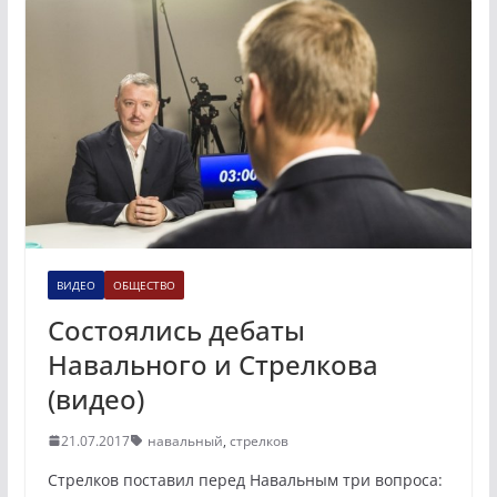
ВИДЕО
ОБЩЕСТВО
Состоялись дебаты
Навального и Стрелкова
(видео)
21.07.2017
навальный
,
стрелков
Стрелков поставил перед Навальным три вопроса: