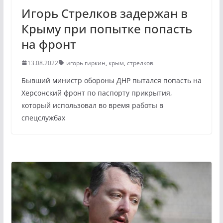
Игорь Стрелков задержан в
Крыму при попытке попасть
на фронт
13.08.2022
игорь гиркин
,
крым
,
стрелков
Бывший министр обороны ДНР пытался попасть на
Херсонский фронт по паспорту прикрытия,
который использовал во время работы в
спецслужбах