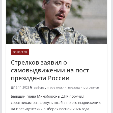
ОБЩЕСТВО
Стрелков заявил о
самовыдвижении на пост
президента России
19.11.2023
выборы
,
игорь гиркин
,
президент
,
стрелков
Бывший глава Минобороны ДНР поручил
соратникам развернуть штабы по его выдвижению
на президентских выборах весной 2024 года