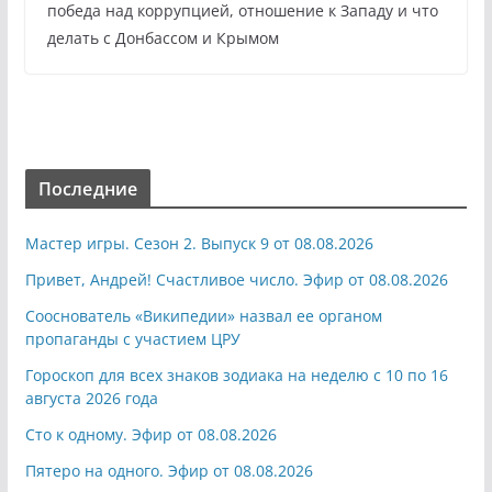
победа над коррупцией, отношение к Западу и что
делать с Донбассом и Крымом
Последние
Мастер игры. Сезон 2. Выпуск 9 от 08.08.2026
Привет, Андрей! Счастливое число. Эфир от 08.08.2026
Сооснователь «Википедии» назвал ее органом
пропаганды с участием ЦРУ
Гороскоп для всех знаков зодиака на неделю с 10 по 16
августа 2026 года
Сто к одному. Эфир от 08.08.2026
Пятеро на одного. Эфир от 08.08.2026