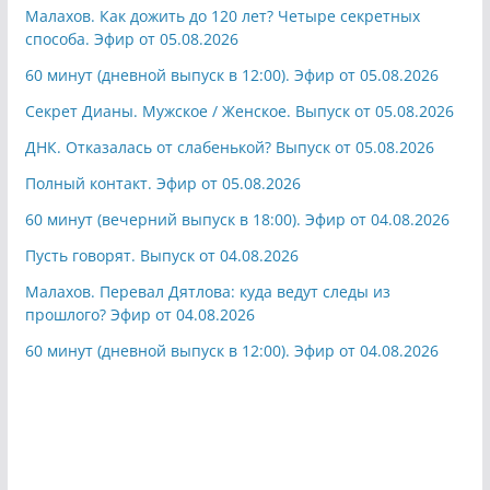
Малахов. Как дожить до 120 лет? Четыре секретных
способа. Эфир от 05.08.2026
60 минут (дневной выпуск в 12:00). Эфир от 05.08.2026
Секрет Дианы. Мужское / Женское. Выпуск от 05.08.2026
ДНК. Отказалась от слабенькой? Выпуск от 05.08.2026
Полный контакт. Эфир от 05.08.2026
60 минут (вечерний выпуск в 18:00). Эфир от 04.08.2026
Пусть говорят. Выпуск от 04.08.2026
Малахов. Перевал Дятлова: куда ведут следы из
прошлого? Эфир от 04.08.2026
60 минут (дневной выпуск в 12:00). Эфир от 04.08.2026