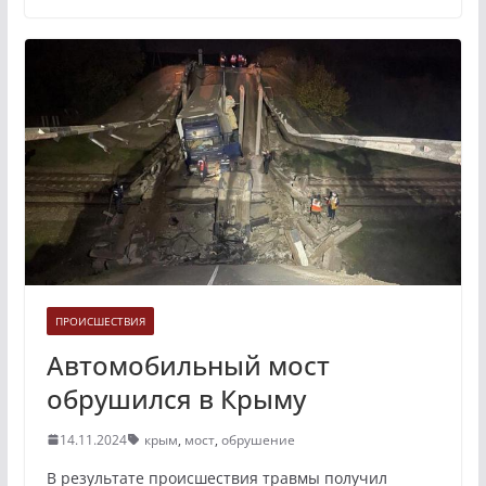
ПРОИСШЕСТВИЯ
Автомобильный мост
обрушился в Крыму
14.11.2024
крым
,
мост
,
обрушение
В результате происшествия травмы получил