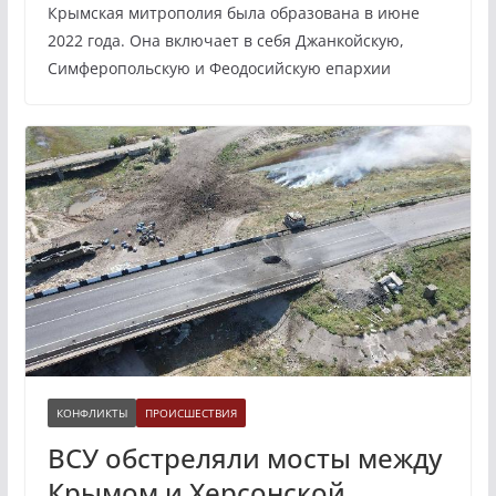
Крымская митрополия была образована в июне
2022 года. Она включает в себя Джанкойскую,
Симферопольскую и Феодосийскую епархии
КОНФЛИКТЫ
ПРОИСШЕСТВИЯ
ВСУ обстреляли мосты между
Крымом и Херсонской