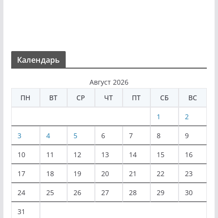
Календарь
Август 2026
ПН
ВТ
СР
ЧТ
ПТ
СБ
ВС
1
2
3
4
5
6
7
8
9
10
11
12
13
14
15
16
17
18
19
20
21
22
23
24
25
26
27
28
29
30
31