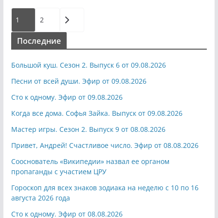
Пагинация
1
2
записей
Последние
Большой куш. Сезон 2. Выпуск 6 от 09.08.2026
Песни от всей души. Эфир от 09.08.2026
Сто к одному. Эфир от 09.08.2026
Когда все дома. Софья Зайка. Выпуск от 09.08.2026
Мастер игры. Сезон 2. Выпуск 9 от 08.08.2026
Привет, Андрей! Счастливое число. Эфир от 08.08.2026
Сооснователь «Википедии» назвал ее органом
пропаганды с участием ЦРУ
Гороскоп для всех знаков зодиака на неделю с 10 по 16
августа 2026 года
Сто к одному. Эфир от 08.08.2026