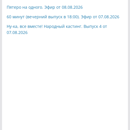
Пятеро на одного. Эфир от 08.08.2026
60 минут (вечерний выпуск в 18:00). Эфир от 07.08.2026
Ну-ка, все вместе! Народный кастинг. Выпуск 4 от
07.08.2026