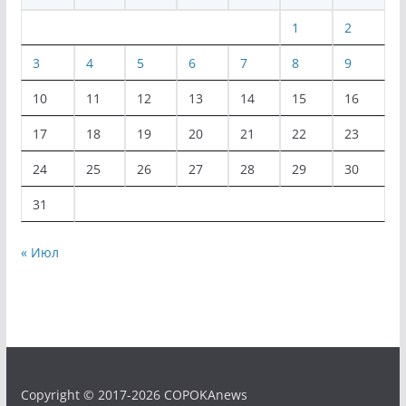
1
2
3
4
5
6
7
8
9
10
11
12
13
14
15
16
17
18
19
20
21
22
23
24
25
26
27
28
29
30
31
« Июл
Copyright © 2017-2026 COPOKAnews