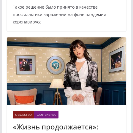
Такое решение было принято в качестве
профилактики заражений на фоне пандемии
коронавируса
ОБЩЕСТВО
ШОУ-БИЗНЕС
«Жизнь продолжается»: