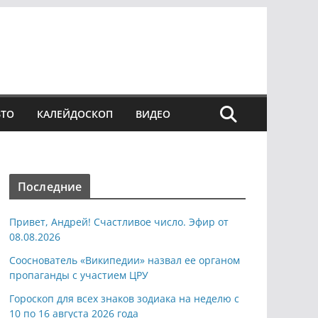
ВТО
КАЛЕЙДОСКОП
ВИДЕО
Последние
Привет, Андрей! Счастливое число. Эфир от
08.08.2026
Сооснователь «Википедии» назвал ее органом
пропаганды с участием ЦРУ
Гороскоп для всех знаков зодиака на неделю с
10 по 16 августа 2026 года