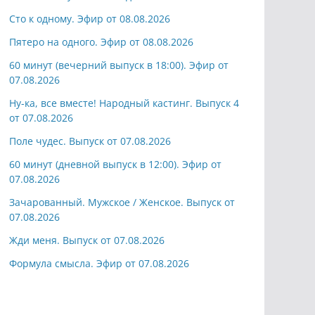
Сто к одному. Эфир от 08.08.2026
Пятеро на одного. Эфир от 08.08.2026
60 минут (вечерний выпуск в 18:00). Эфир от
07.08.2026
Ну-ка, все вместе! Народный кастинг. Выпуск 4
от 07.08.2026
Поле чудес. Выпуск от 07.08.2026
60 минут (дневной выпуск в 12:00). Эфир от
07.08.2026
Зачарованный. Мужское / Женское. Выпуск от
07.08.2026
Жди меня. Выпуск от 07.08.2026
Формула смысла. Эфир от 07.08.2026