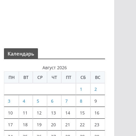
Календарь
Август 2026
ПН
ВТ
СР
ЧТ
ПТ
СБ
ВС
1
2
3
4
5
6
7
8
9
10
11
12
13
14
15
16
17
18
19
20
21
22
23