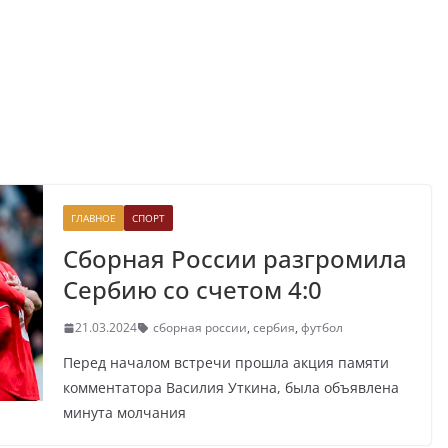
ГЛАВНОЕ
СПОРТ
Сборная России разгромила
Сербию со счетом 4:0
21.03.2024
сборная россии
,
сербия
,
футбол
Перед началом встречи прошла акция памяти
комментатора Василия Уткина, была объявлена
минута молчания