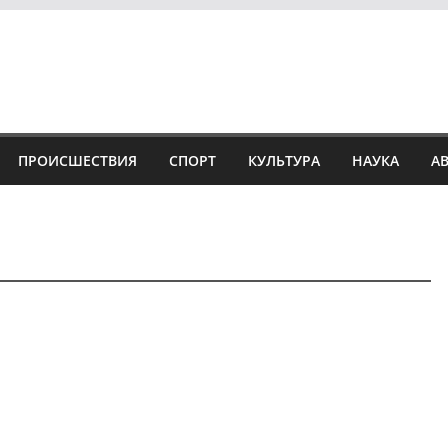
ПРОИСШЕСТВИЯ
СПОРТ
КУЛЬТУРА
НАУКА
А