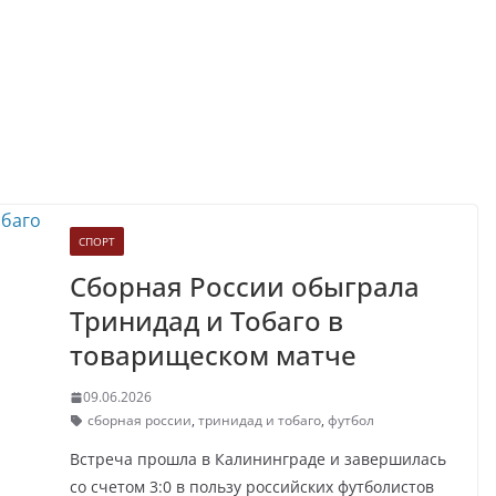
СПОРТ
Сборная России обыграла
Тринидад и Тобаго в
товарищеском матче
09.06.2026
сборная россии
,
тринидад и тобаго
,
футбол
Встреча прошла в Калининграде и завершилась
со счетом 3:0 в пользу российских футболистов