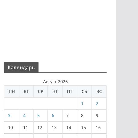
Календарь
Август 2026
ПН
ВТ
СР
ЧТ
ПТ
СБ
ВС
1
2
3
4
5
6
7
8
9
10
11
12
13
14
15
16