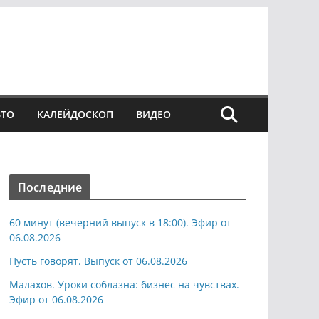
ВТО
КАЛЕЙДОСКОП
ВИДЕО
Последние
60 минут (вечерний выпуск в 18:00). Эфир от
06.08.2026
Пусть говорят. Выпуск от 06.08.2026
Малахов. Уроки соблазна: бизнес на чувствах.
Эфир от 06.08.2026