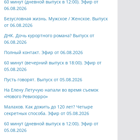
60 минут (дневной выпуск в 12:00). Эфир от
06.08.2026
Безусловная жизнь. Мужское / Женское. Выпуск
от 06.08.2026
ДНК. Дочь курортного романа? Выпуск от
06.08.2026
Полный контакт. Эфир от 06.08.2026
60 минут (вечерний выпуск в 18:00). Эфир от
05.08.2026
Пусть говорят. Выпуск от 05.08.2026
На Елену Летучую напали во время съемок
«Нового Ревизорро»
Малахов. Как дожить до 120 лет? Четыре
секретных способа. Эфир от 05.08.2026
60 минут (дневной выпуск в 12:00). Эфир от
05.08.2026