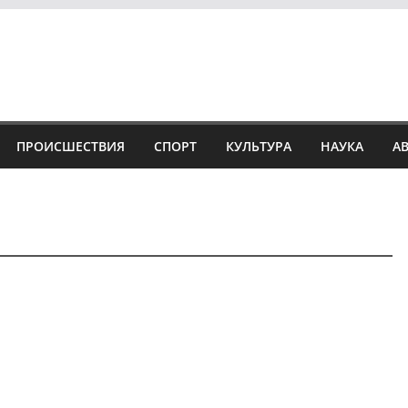
ПРОИСШЕСТВИЯ
СПОРТ
КУЛЬТУРА
НАУКА
А