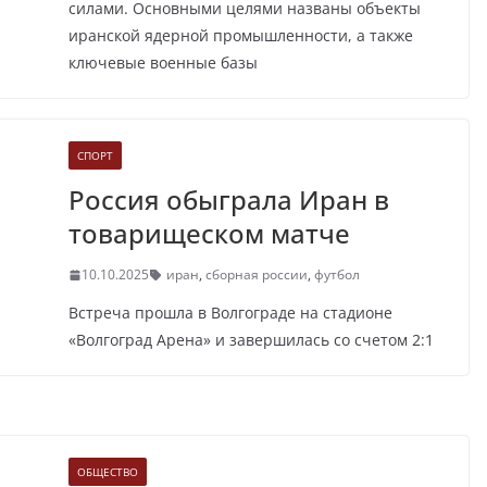
силами. Основными целями названы объекты
иранской ядерной промышленности, а также
ключевые военные базы
СПОРТ
Россия обыграла Иран в
товарищеском матче
10.10.2025
иран
,
сборная россии
,
футбол
Встреча прошла в Волгограде на стадионе
«Волгоград Арена» и завершилась со счетом 2:1
ОБЩЕСТВО