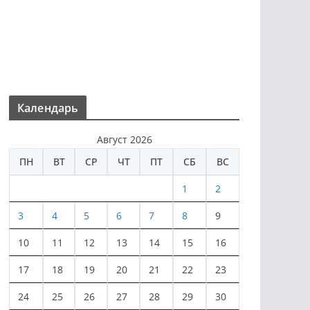
Календарь
Август 2026
ПН
ВТ
СР
ЧТ
ПТ
СБ
ВС
1
2
3
4
5
6
7
8
9
10
11
12
13
14
15
16
17
18
19
20
21
22
23
24
25
26
27
28
29
30