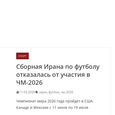
СПОРТ
Сборная Ирана по футболу
отказалась от участия в
ЧМ-2026
11.03.2026
иран
,
футбол
,
чм-2026
Чемпионат мира 2026 года пройдет в США,
Канаде и Мексике с 11 июня по 19 июля