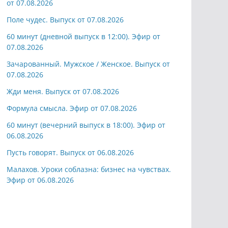
от 07.08.2026
Поле чудес. Выпуск от 07.08.2026
60 минут (дневной выпуск в 12:00). Эфир от
07.08.2026
Зачарованный. Мужское / Женское. Выпуск от
07.08.2026
Жди меня. Выпуск от 07.08.2026
Формула смысла. Эфир от 07.08.2026
60 минут (вечерний выпуск в 18:00). Эфир от
06.08.2026
Пусть говорят. Выпуск от 06.08.2026
Малахов. Уроки соблазна: бизнес на чувствах.
Эфир от 06.08.2026