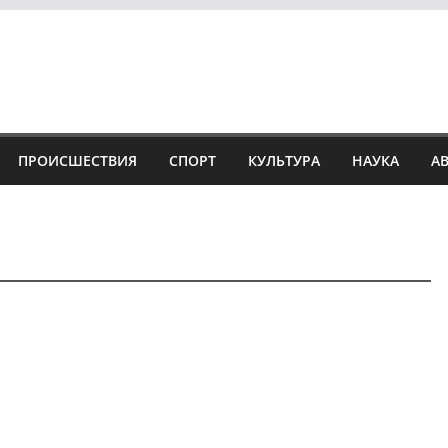
ПРОИСШЕСТВИЯ
СПОРТ
КУЛЬТУРА
НАУКА
А