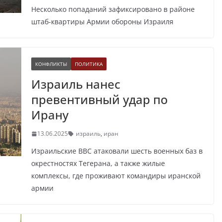
Несколько попаданий зафиксировано в районе
штаб-квартиры Армии обороны Израиля
КОНФЛИКТЫ
ПОЛИТИКА
Израиль нанес
превентивный удар по
Ирану
13.06.2025
израиль
,
иран
Израильские ВВС атаковали шесть военных баз в
окрестностях Тегерана, а также жилые
комплексы, где проживают командиры иранской
армии