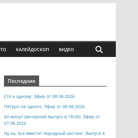
ВТО
КАЛЕЙДОСКОП
ВИДЕО
Последние
Сто к одному. Эфир от 08.08.2026
Пятеро на одного. Эфир от 08.08.2026
60 минут (вечерний выпуск в 18:00). Эфир от
07.08.2026
Ну-ка, все вместе! Народный кастинг. Выпуск 4