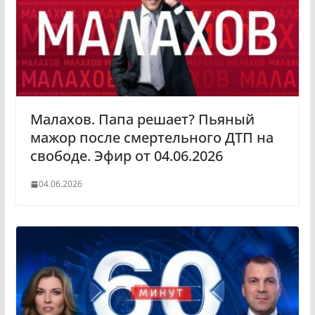
Малахов. Папа решает? Пьяный
мажор после смертельного ДТП на
свободе. Эфир от 04.06.2026
04.06.2026