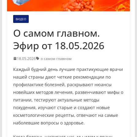
ВИДЕО
О самом главном.
Эфир от 18.05.2026
18.05.2026
о самом главном
Каждый будний день лучшие практикующие врачи
нашей страны дают четкие рекомендации по
профилактике болезней, раскрывают нюансы
новейших методов лечения, развенчивают мифы о
питании, тестируют актуальные методы
похудения, изучают старые и создают новые
косметологические рецепты, отвечают на самые
наболевшие вопросы о здоровье.
Когда болезнь настигает нас, мы идем к врачу,