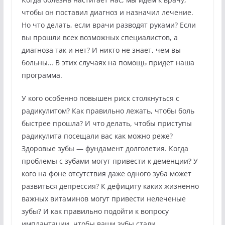
чтобы он поставил диагноз и назначил лечение.
Но что делать, если врачи разводят руками? Если
вы прошли всех возможных специалистов, а
диагноза так и нет? И никто не знает, чем вы
больны… В этих случаях на помощь придет наша
программа.
У кого особенно повышен риск столкнуться с
радикулитом? Как правильно лежать, чтобы боль
быстрее прошла? И что делать, чтобы приступы
радикулита посещали вас как можно реже?
Здоровые зубы — фундамент долголетия. Когда
проблемы с зубами могут привести к деменции? У
кого на фоне отсутствия даже одного зуба может
развиться депрессия? К дефициту каких жизненно
важных витаминов могут привести нелеченые
зубы? И как правильно подойти к вопросу
имплантации, чтобы ваши зубы стали