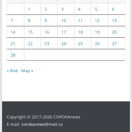
1
2
3
4
5
6
7
8
9
10
11
12
13
14
15
16
17
18
19
20
21
22
23
24
25
26
27
28
« Янв
Мар »
Copyright © 2017-2026 COPOKAnews
E-mail:
sorokanews@mail.ru