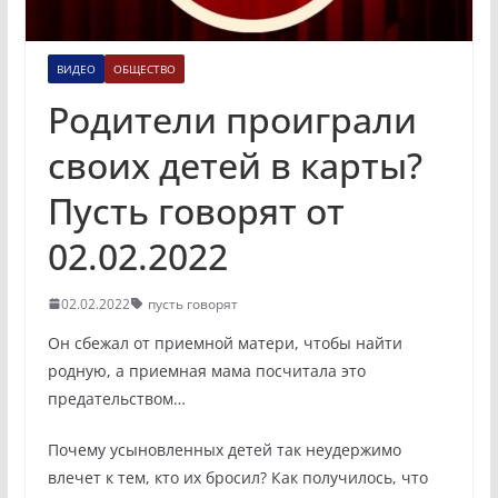
ВИДЕО
ОБЩЕСТВО
Родители проиграли
своих детей в карты?
Пусть говорят от
02.02.2022
02.02.2022
пусть говорят
Он сбежал от приемной матери, чтобы найти
родную, а приемная мама посчитала это
предательством…
Почему усыновленных детей так неудержимо
влечет к тем, кто их бросил? Как получилось, что