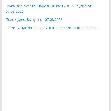
Ну-ка, все вместе! Народный кастинг. Выпуск 4 от
07.08.2026
Поле чудес. Выпуск от 07.08.2026
60 минут (дневной выпуск в 12:00). Эфир от 07.08.2026