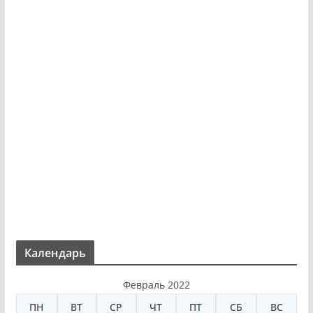
Календарь
Февраль 2022
ПН
ВТ
СР
ЧТ
ПТ
СБ
ВС