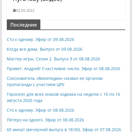
02.05.2022
Последние
Сто к одному. Эфир от 09.08.2026
Когда все дома. Выпуск от 09.08.2026
Мастер игры. Сезон 2. Выпуск 9 от 08.08.2026
Привет, Андрей! Счастливое число. Эфир от 08.08.2026
Сооснователь «Википедии» назвал ее органом
пропаганды с участием ЦРУ
Гороскоп для всех знаков зодиака на неделю с 10 по 16
августа 2026 года
Сто к одному. Эфир от 08.08.2026
Пятеро на одного. Эфир от 08.08.2026
60 минут (вечерний выпуск в 18:00). Эфир от 07.08.2026