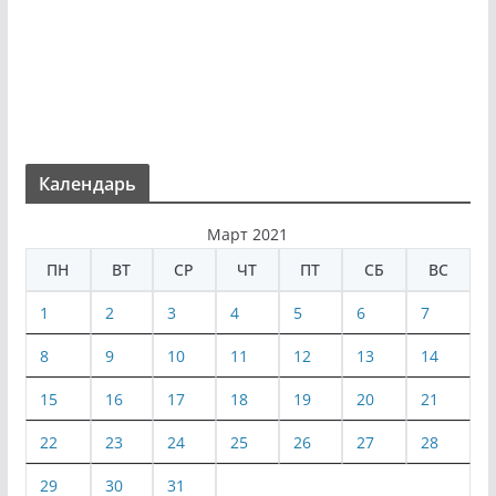
Календарь
Март 2021
ПН
ВТ
СР
ЧТ
ПТ
СБ
ВС
1
2
3
4
5
6
7
8
9
10
11
12
13
14
15
16
17
18
19
20
21
22
23
24
25
26
27
28
29
30
31