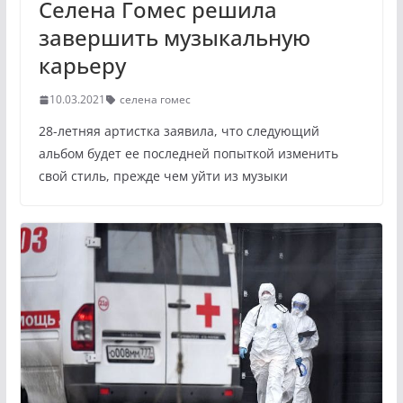
Селена Гомес решила
завершить музыкальную
карьеру
10.03.2021
селена гомес
28-летняя артистка заявила, что следующий
альбом будет ее последней попыткой изменить
свой стиль, прежде чем уйти из музыки