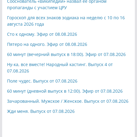
Сооснователь «Википедии» назвал ее органом
пропаганды с участием ЦРУ
Гороскоп для всех знаков зодиака на неделю с 10 по 16
августа 2026 года
Сто к одному. Эфир от 08.08.2026
Пятеро на одного. Эфир от 08.08.2026
60 минут (вечерний выпуск в 18:00). Эфир от 07.08.2026
Ну-ка, все вместе! Народный кастинг. Выпуск 4 от
07.08.2026
Поле чудес. Выпуск от 07.08.2026
60 минут (дневной выпуск в 12:00). Эфир от 07.08.2026
Зачарованный. Мужское / Женское. Выпуск от 07.08.2026
Жди меня. Выпуск от 07.08.2026