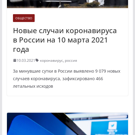
ОБЩЕСТВО
Новые случаи коронавируса
в России на 10 марта 2021
года
10.03.2021
коронавирус
,
россия
За минувшие сутки в России выявлено 9 079 новых
случаев коронавируса, зафиксировано 466
летальных исходов