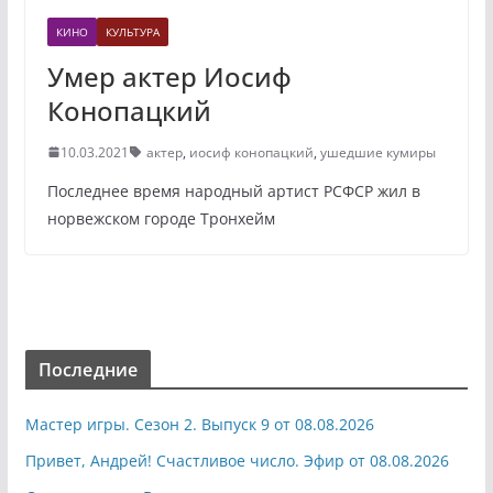
КИНО
КУЛЬТУРА
Умер актер Иосиф
Конопацкий
10.03.2021
актер
,
иосиф конопацкий
,
ушедшие кумиры
Последнее время народный артист РСФСР жил в
норвежском городе Тронхейм
Последние
Мастер игры. Сезон 2. Выпуск 9 от 08.08.2026
Привет, Андрей! Счастливое число. Эфир от 08.08.2026