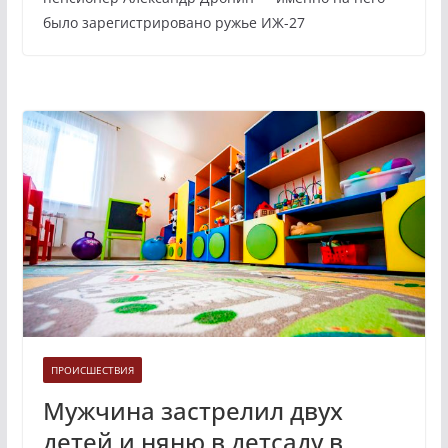
было зарегистрировано ружье ИЖ-27
ПРОИСШЕСТВИЯ
Мужчина застрелил двух
детей и няню в детсаду в