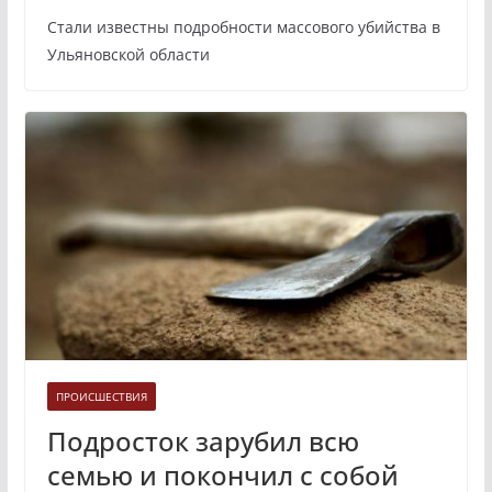
Стали известны подробности массового убийства в
Ульяновской области
ПРОИСШЕСТВИЯ
Подросток зарубил всю
семью и покончил с собой