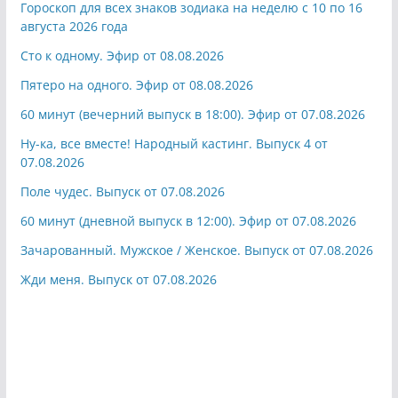
Гороскоп для всех знаков зодиака на неделю с 10 по 16
августа 2026 года
Сто к одному. Эфир от 08.08.2026
Пятеро на одного. Эфир от 08.08.2026
60 минут (вечерний выпуск в 18:00). Эфир от 07.08.2026
Ну-ка, все вместе! Народный кастинг. Выпуск 4 от
07.08.2026
Поле чудес. Выпуск от 07.08.2026
60 минут (дневной выпуск в 12:00). Эфир от 07.08.2026
Зачарованный. Мужское / Женское. Выпуск от 07.08.2026
Жди меня. Выпуск от 07.08.2026