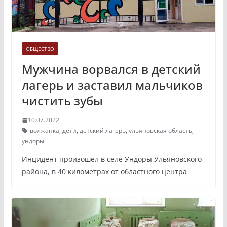
ОБЩЕСТВО
Мужчина ворвался в детский
лагерь и заставил мальчиков
чистить зубы
10.07.2022
волжанка
,
дети
,
детский лагерь
,
ульяновская область
,
ундоры
Инцидент произошел в селе Ундоры Ульяновского
района, в 40 километрах от областного центра