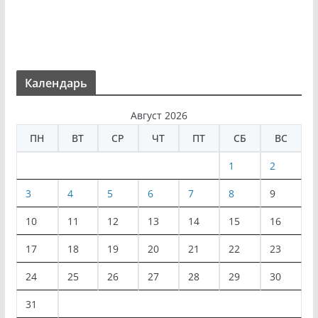
Календарь
Август 2026
ПН
ВТ
СР
ЧТ
ПТ
СБ
ВС
1
2
3
4
5
6
7
8
9
10
11
12
13
14
15
16
17
18
19
20
21
22
23
24
25
26
27
28
29
30
31