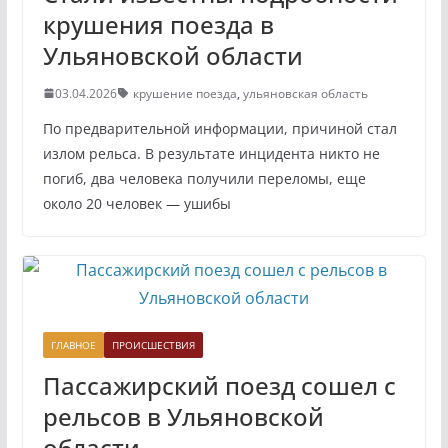
крушения поезда в
Ульяновской области
03.04.2026
крушение поезда
,
ульяновская область
По предварительной информации, причиной стал
излом рельса. В результате инцидента никто не
погиб, два человека получили переломы, еще
около 20 человек — ушибы
ГЛАВНОЕ
ПРОИСШЕСТВИЯ
Пассажирский поезд сошел с
рельсов в Ульяновской
области