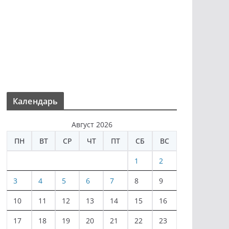
Календарь
Август 2026
ПН
ВТ
СР
ЧТ
ПТ
СБ
ВС
1
2
3
4
5
6
7
8
9
10
11
12
13
14
15
16
17
18
19
20
21
22
23