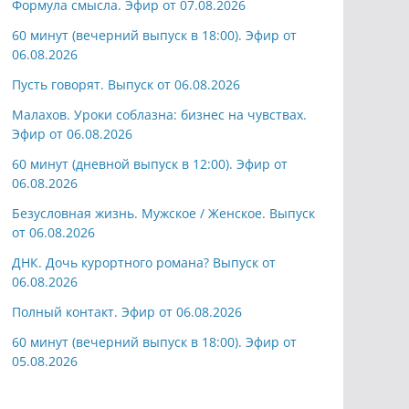
Формула смысла. Эфир от 07.08.2026
60 минут (вечерний выпуск в 18:00). Эфир от
06.08.2026
Пусть говорят. Выпуск от 06.08.2026
Малахов. Уроки соблазна: бизнес на чувствах.
Эфир от 06.08.2026
60 минут (дневной выпуск в 12:00). Эфир от
06.08.2026
Безусловная жизнь. Мужское / Женское. Выпуск
от 06.08.2026
ДНК. Дочь курортного романа? Выпуск от
06.08.2026
Полный контакт. Эфир от 06.08.2026
60 минут (вечерний выпуск в 18:00). Эфир от
05.08.2026