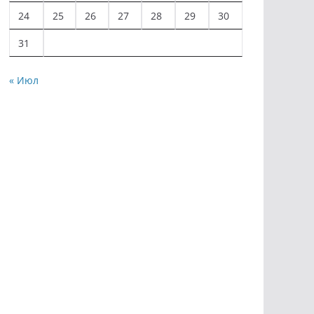
24
25
26
27
28
29
30
31
« Июл