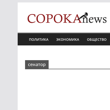
Skip
to
content
ПОЛИТИКА
ЭКОНОМИКА
ОБЩЕСТВО
сенатор