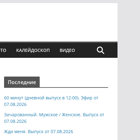
ВТО
КАЛЕЙДОСКОП
ВИДЕО
Последние
60 минут (дневной выпуск в 12:00). Эфир от
07.08.2026
Зачарованный. Мужское / Женское. Выпуск от
07.08.2026
Жди меня. Выпуск от 07.08.2026