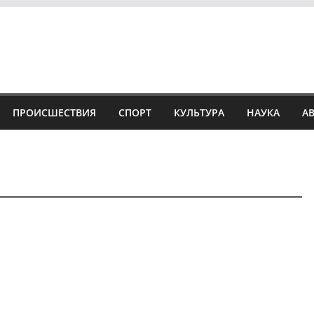
ПРОИСШЕСТВИЯ
СПОРТ
КУЛЬТУРА
НАУКА
А