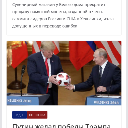
Сувенирный магазин у Белого дома прекратит
продажу памятной монеты, изданной в честь
саммита лидеров России и США в Хельсинки, из-за
допущенных в переводе ошибок
ВИДЕО
ПОЛИТИКА
Путин желал победы Трампа