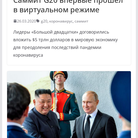
в виртуальном режиме
26.03.2020
g20
,
коронавирус
,
саммит
Лидеры «Большой двадцатки» договорились
вложить $5 трлн долларов в мировую экономику
для преодоления последствий пандемии
коронавируса