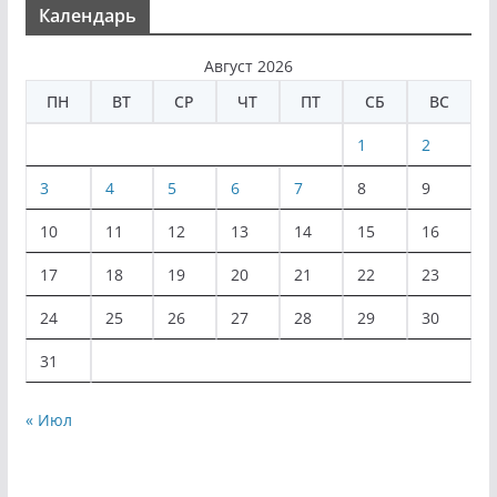
Календарь
Август 2026
ПН
ВТ
СР
ЧТ
ПТ
СБ
ВС
1
2
3
4
5
6
7
8
9
10
11
12
13
14
15
16
17
18
19
20
21
22
23
24
25
26
27
28
29
30
31
« Июл