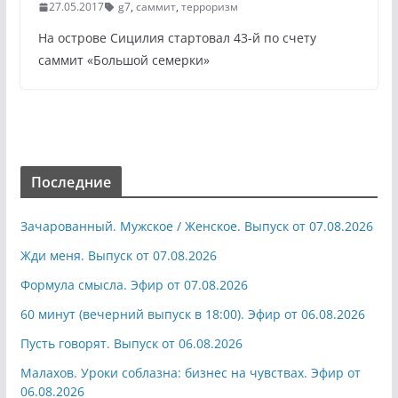
27.05.2017
g7
,
саммит
,
терроризм
На острове Сицилия стартовал 43-й по счету
саммит «Большой семерки»
Последние
Зачарованный. Мужское / Женское. Выпуск от 07.08.2026
Жди меня. Выпуск от 07.08.2026
Формула смысла. Эфир от 07.08.2026
60 минут (вечерний выпуск в 18:00). Эфир от 06.08.2026
Пусть говорят. Выпуск от 06.08.2026
Малахов. Уроки соблазна: бизнес на чувствах. Эфир от
06.08.2026