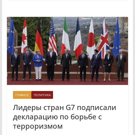
ГЛАВНОЕ
ПОЛИТИКА
Лидеры стран G7 подписали
декларацию по борьбе с
терроризмом