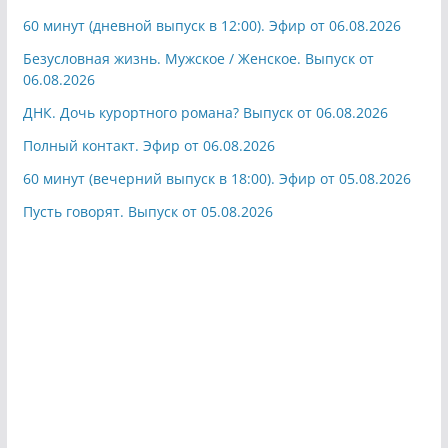
60 минут (дневной выпуск в 12:00). Эфир от 06.08.2026
Безусловная жизнь. Мужское / Женское. Выпуск от
06.08.2026
ДНК. Дочь курортного романа? Выпуск от 06.08.2026
Полный контакт. Эфир от 06.08.2026
60 минут (вечерний выпуск в 18:00). Эфир от 05.08.2026
Пусть говорят. Выпуск от 05.08.2026