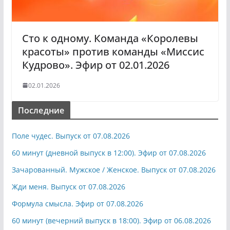
Сто к одному. Команда «Королевы
красоты» против команды «Миссис
Кудрово». Эфир от 02.01.2026
02.01.2026
Последние
Поле чудес. Выпуск от 07.08.2026
60 минут (дневной выпуск в 12:00). Эфир от 07.08.2026
Зачарованный. Мужское / Женское. Выпуск от 07.08.2026
Жди меня. Выпуск от 07.08.2026
Формула смысла. Эфир от 07.08.2026
60 минут (вечерний выпуск в 18:00). Эфир от 06.08.2026