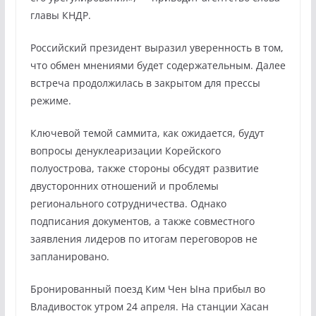
главы КНДР.
Российский президент выразил уверенность в том,
что обмен мнениями будет содержательным. Далее
встреча продолжилась в закрытом для прессы
режиме.
Ключевой темой саммита, как ожидается, будут
вопросы денуклеаризации Корейского
полуострова, также стороны обсудят развитие
двусторонних отношений и проблемы
регионального сотрудничества. Однако
подписания документов, а также совместного
заявления лидеров по итогам переговоров не
запланировано.
Бронированный поезд Ким Чен Ына прибыл во
Владивосток утром 24 апреля. На станции Хасан