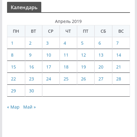
Календарь
Апрель 2019
ПН
ВТ
СР
ЧТ
ПТ
СБ
ВС
1
2
3
4
5
6
7
8
9
10
11
12
13
14
15
16
17
18
19
20
21
22
23
24
25
26
27
28
29
30
« Мар
Май »