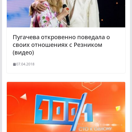
Пугачева откровенно поведала о
своих отношениях с Резником
(видео)
07.04.2018