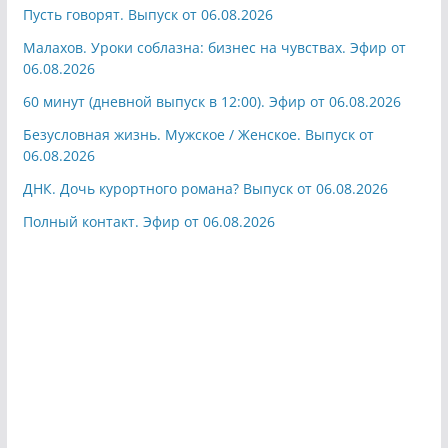
Пусть говорят. Выпуск от 06.08.2026
Малахов. Уроки соблазна: бизнес на чувствах. Эфир от
06.08.2026
60 минут (дневной выпуск в 12:00). Эфир от 06.08.2026
Безусловная жизнь. Мужское / Женское. Выпуск от
06.08.2026
ДНК. Дочь курортного романа? Выпуск от 06.08.2026
Полный контакт. Эфир от 06.08.2026