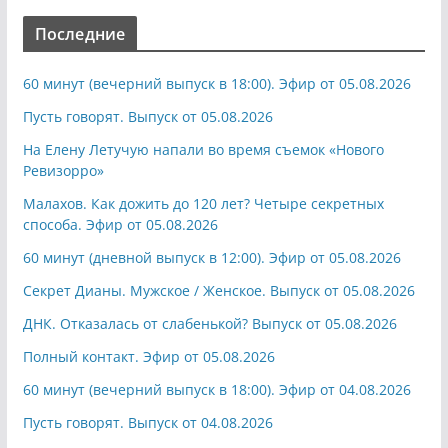
Последние
60 минут (вечерний выпуск в 18:00). Эфир от 05.08.2026
Пусть говорят. Выпуск от 05.08.2026
На Елену Летучую напали во время съемок «Нового
Ревизорро»
Малахов. Как дожить до 120 лет? Четыре секретных
способа. Эфир от 05.08.2026
60 минут (дневной выпуск в 12:00). Эфир от 05.08.2026
Секрет Дианы. Мужское / Женское. Выпуск от 05.08.2026
ДНК. Отказалась от слабенькой? Выпуск от 05.08.2026
Полный контакт. Эфир от 05.08.2026
60 минут (вечерний выпуск в 18:00). Эфир от 04.08.2026
Пусть говорят. Выпуск от 04.08.2026