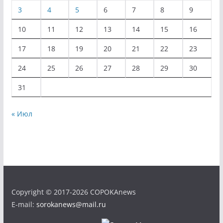
3
4
5
6
7
8
9
10
11
12
13
14
15
16
17
18
19
20
21
22
23
24
25
26
27
28
29
30
31
« Июл
Copyright © 2017-2026 COPOKAnews
E-mail:
sorokanews@mail.ru