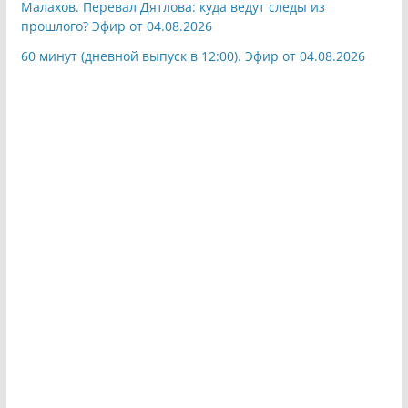
Малахов. Перевал Дятлова: куда ведут следы из
прошлого? Эфир от 04.08.2026
60 минут (дневной выпуск в 12:00). Эфир от 04.08.2026