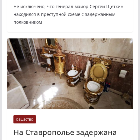
Не исключено, что генерал-майор Сергей Щеткин
находился в преступной схеме с задержанным
полковником
ОБЩЕСТВО
На Ставрополье задержана