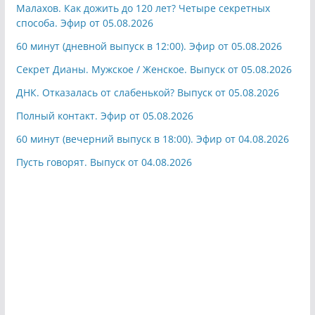
Малахов. Как дожить до 120 лет? Четыре секретных
способа. Эфир от 05.08.2026
60 минут (дневной выпуск в 12:00). Эфир от 05.08.2026
Секрет Дианы. Мужское / Женское. Выпуск от 05.08.2026
ДНК. Отказалась от слабенькой? Выпуск от 05.08.2026
Полный контакт. Эфир от 05.08.2026
60 минут (вечерний выпуск в 18:00). Эфир от 04.08.2026
Пусть говорят. Выпуск от 04.08.2026