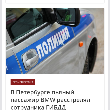
ПРОИСШЕСТВИЯ
В Петербурге пьяный
пассажир BMW расстрелял
сотрудника ГИБДД