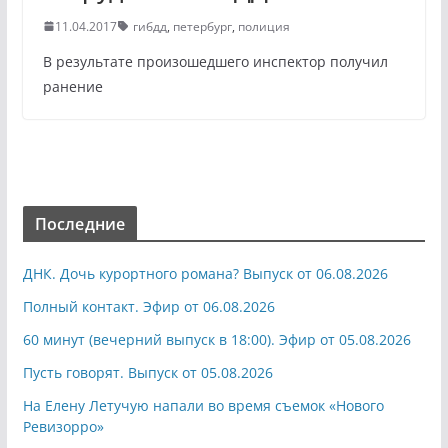
11.04.2017
гибдд
,
петербург
,
полиция
В результате произошедшего инспектор получил
ранение
Последние
ДНК. Дочь курортного романа? Выпуск от 06.08.2026
Полный контакт. Эфир от 06.08.2026
60 минут (вечерний выпуск в 18:00). Эфир от 05.08.2026
Пусть говорят. Выпуск от 05.08.2026
На Елену Летучую напали во время съемок «Нового
Ревизорро»