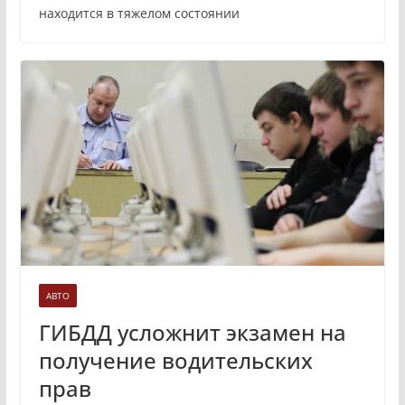
находится в тяжелом состоянии
АВТО
ГИБДД усложнит экзамен на
получение водительских
прав