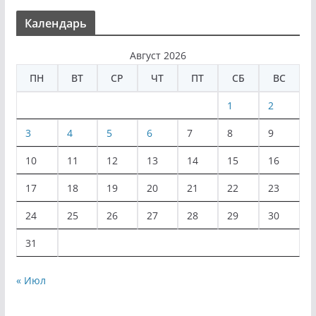
Календарь
Август 2026
ПН
ВТ
СР
ЧТ
ПТ
СБ
ВС
1
2
3
4
5
6
7
8
9
10
11
12
13
14
15
16
17
18
19
20
21
22
23
24
25
26
27
28
29
30
31
« Июл