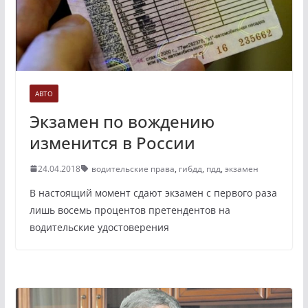
АВТО
Экзамен по вождению
изменится в России
24.04.2018
водительские права
,
гибдд
,
пдд
,
экзамен
В настоящий момент сдают экзамен с первого раза
лишь восемь процентов претендентов на
водительские удостоверения