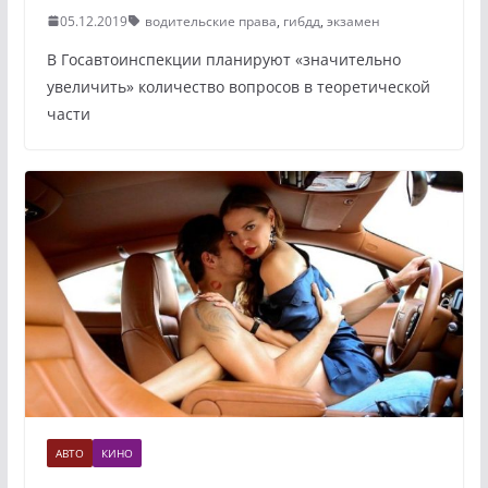
05.12.2019
водительские права
,
гибдд
,
экзамен
В Госавтоинспекции планируют «значительно
увеличить» количество вопросов в теоретической
части
АВТО
КИНО