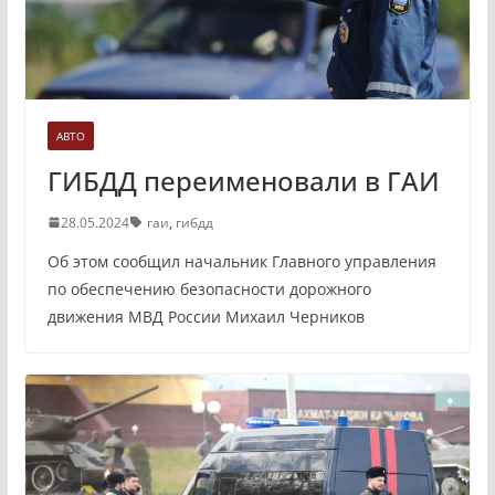
АВТО
ГИБДД переименовали в ГАИ
28.05.2024
гаи
,
гибдд
Об этом сообщил начальник Главного управления
по обеспечению безопасности дорожного
движения МВД России Михаил Черников