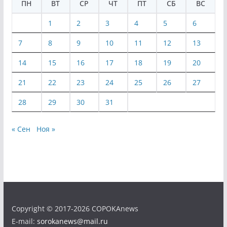
ПН
ВТ
СР
ЧТ
ПТ
СБ
ВС
1
2
3
4
5
6
7
8
9
10
11
12
13
14
15
16
17
18
19
20
21
22
23
24
25
26
27
28
29
30
31
« Сен
Ноя »
Copyright © 2017-2026 COPOKAnews
E-mail:
sorokanews@mail.ru