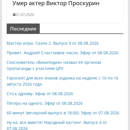
Умер актер Виктор Проскурин
01.07.2020
Последние
Мастер игры. Сезон 2. Выпуск 9 от 08.08.2026
Привет, Андрей! Счастливое число. Эфир от 08.08.2026
Сооснователь «Википедии» назвал ее органом
пропаганды с участием ЦРУ
Гороскоп для всех знаков зодиака на неделю с 10 по 16
августа 2026 года
Сто к одному. Эфир от 08.08.2026
Пятеро на одного. Эфир от 08.08.2026
60 минут (вечерний выпуск в 18:00). Эфир от 07.08.2026
Ну-ка, все вместе! Народный кастинг. Выпуск 4 от
07.08.2026