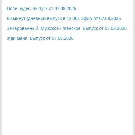
Поле чудес. Выпуск от 07.08.2026
60 минут (дневной выпуск в 12:00). Эфир от 07.08.2026
Зачарованный. Мужское / Женское. Выпуск от 07.08.2026
Жди меня. Выпуск от 07.08.2026