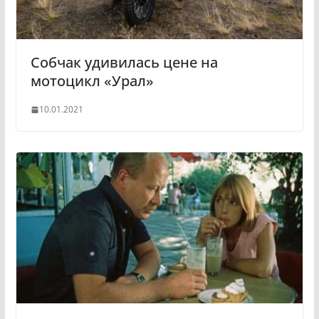
Собчак удивилась цене на
мотоцикл «Урал»
10.01.2021