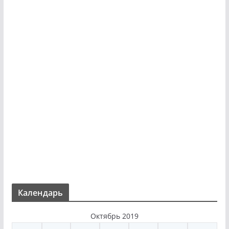
Календарь
Октябрь 2019