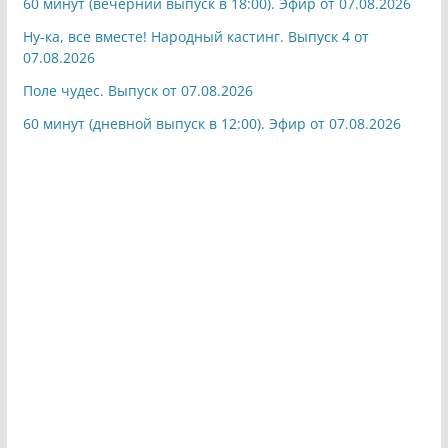
60 минут (вечерний выпуск в 18:00). Эфир от 07.08.2026
Ну-ка, все вместе! Народный кастинг. Выпуск 4 от
07.08.2026
Поле чудес. Выпуск от 07.08.2026
60 минут (дневной выпуск в 12:00). Эфир от 07.08.2026