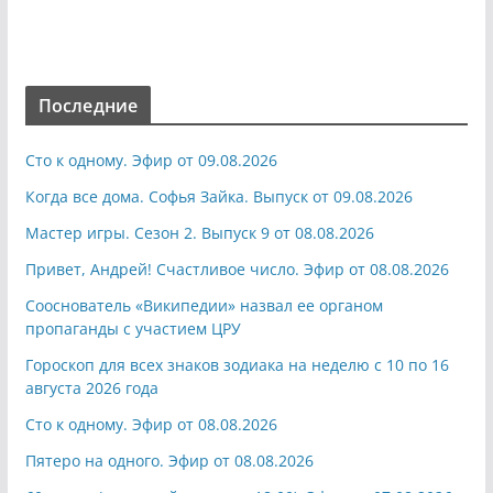
Последние
Сто к одному. Эфир от 09.08.2026
Когда все дома. Софья Зайка. Выпуск от 09.08.2026
Мастер игры. Сезон 2. Выпуск 9 от 08.08.2026
Привет, Андрей! Счастливое число. Эфир от 08.08.2026
Сооснователь «Википедии» назвал ее органом
пропаганды с участием ЦРУ
Гороскоп для всех знаков зодиака на неделю с 10 по 16
августа 2026 года
Сто к одному. Эфир от 08.08.2026
Пятеро на одного. Эфир от 08.08.2026