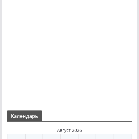
Календарь
Август 2026