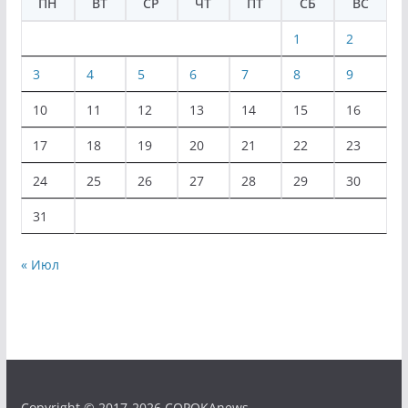
ПН
ВТ
СР
ЧТ
ПТ
СБ
ВС
1
2
3
4
5
6
7
8
9
10
11
12
13
14
15
16
17
18
19
20
21
22
23
24
25
26
27
28
29
30
31
« Июл
Copyright © 2017-2026 COPOKAnews