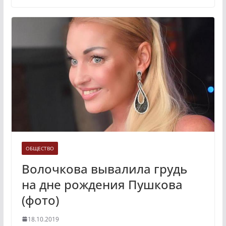
ОБЩЕСТВО
Волочкова вывалила грудь
на дне рождения Пушкова
(фото)
18.10.2019