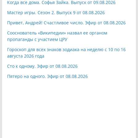
Когда все дома. Софья Зайка. Выпуск от 09.08.2026
Мастер игры. Сезон 2. Выпуск 9 от 08.08.2026
Привет, Андрей! Счастливое число. Эфир от 08.08.2026
Сооснователь «Википедии» назвал ее органом
пропаганды с участием ЦРУ
Гороскоп для всех знаков зодиака на неделю с 10 по 16
августа 2026 года
Сто к одному. Эфир от 08.08.2026
Пятеро на одного. Эфир от 08.08.2026