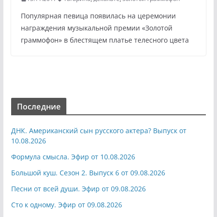
Популярная певица появилась на церемонии
награждения музыкальной премии «Золотой
граммофон» в блестящем платье телесного цвета
Последние
ДНК. Американский сын русского актера? Выпуск от
10.08.2026
Формула смысла. Эфир от 10.08.2026
Большой куш. Сезон 2. Выпуск 6 от 09.08.2026
Песни от всей души. Эфир от 09.08.2026
Сто к одному. Эфир от 09.08.2026