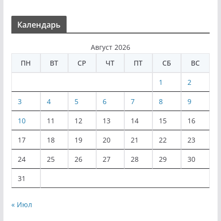
Календарь
Август 2026
ПН
ВТ
СР
ЧТ
ПТ
СБ
ВС
1
2
3
4
5
6
7
8
9
10
11
12
13
14
15
16
17
18
19
20
21
22
23
24
25
26
27
28
29
30
31
« Июл