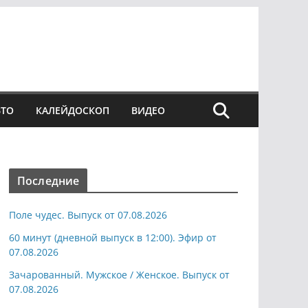
ВТО
КАЛЕЙДОСКОП
ВИДЕО
Последние
Поле чудес. Выпуск от 07.08.2026
60 минут (дневной выпуск в 12:00). Эфир от
07.08.2026
Зачарованный. Мужское / Женское. Выпуск от
07.08.2026