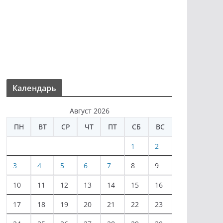
Календарь
Август 2026
ПН
ВТ
СР
ЧТ
ПТ
СБ
ВС
1
2
3
4
5
6
7
8
9
10
11
12
13
14
15
16
17
18
19
20
21
22
23