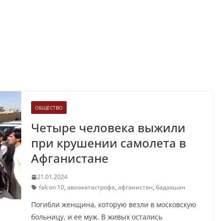
ОБЩЕСТВО
Четыре человека выжили
при крушении самолета в
Афганистане
21.01.2024
falcon 10
,
авиакатастрофа
,
афганистан
,
бадахшан
Погибли женщина, которую везли в московскую
больницу, и ее муж. В живых остались