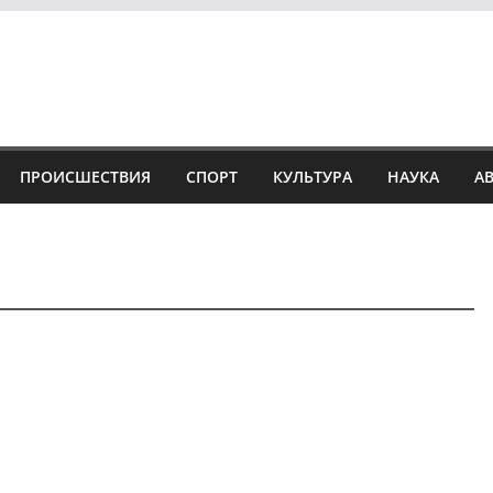
ПРОИСШЕСТВИЯ
СПОРТ
КУЛЬТУРА
НАУКА
А