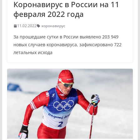
Коронавирус в России на 11
февраля 2022 года
11.02.2022
коронавирус
За прошедшие сутки в России выявлено 203 949
новых случаев коронавируса, зафиксировано 722
летальных исхода