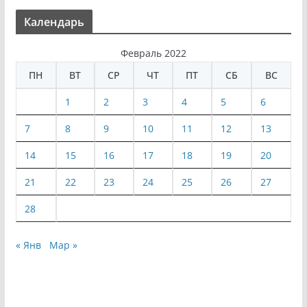
Календарь
Февраль 2022
ПН
ВТ
СР
ЧТ
ПТ
СБ
ВС
1
2
3
4
5
6
7
8
9
10
11
12
13
14
15
16
17
18
19
20
21
22
23
24
25
26
27
28
« Янв
Мар »