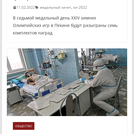
11.02.2022
медальный зачет
,
ои-2022
В седьмой медальный день XXIV зимних
Олимпийских игр в Пекине будут разыграны семь
комплектов наград
ОБЩЕСТВО