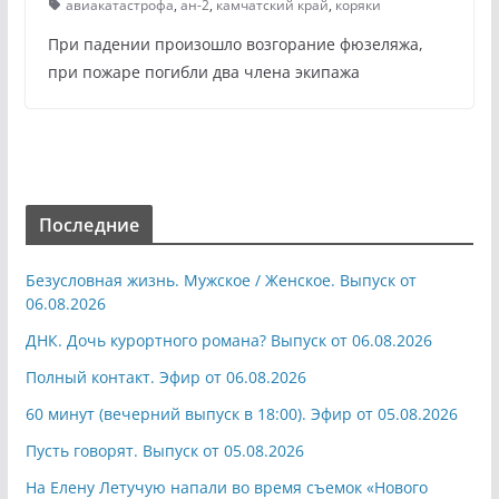
авиакатастрофа
,
ан-2
,
камчатский край
,
коряки
При падении произошло возгорание фюзеляжа,
при пожаре погибли два члена экипажа
Последние
Безусловная жизнь. Мужское / Женское. Выпуск от
06.08.2026
ДНК. Дочь курортного романа? Выпуск от 06.08.2026
Полный контакт. Эфир от 06.08.2026
60 минут (вечерний выпуск в 18:00). Эфир от 05.08.2026
Пусть говорят. Выпуск от 05.08.2026
На Елену Летучую напали во время съемок «Нового