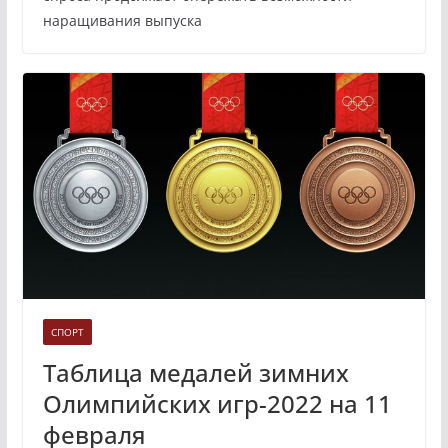
наращивания выпуска
СПОРТ
Таблица медалей зимних
Олимпийских игр-2022 на 11
февраля