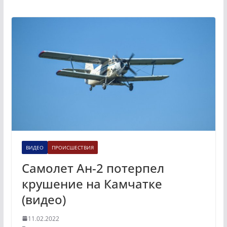
ВИДЕО
ПРОИСШЕСТВИЯ
Самолет Ан-2 потерпел
крушение на Камчатке
(видео)
11.02.2022