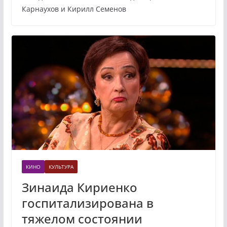
Карнаухов и Кирилл Семенов
КИНО
КУЛЬТУРА
Зинаида Кириенко
госпитализирована в
тяжелом состоянии