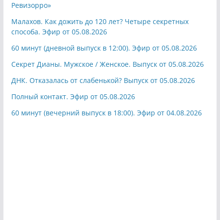
Ревизорро»
Малахов. Как дожить до 120 лет? Четыре секретных
способа. Эфир от 05.08.2026
60 минут (дневной выпуск в 12:00). Эфир от 05.08.2026
Секрет Дианы. Мужское / Женское. Выпуск от 05.08.2026
ДНК. Отказалась от слабенькой? Выпуск от 05.08.2026
Полный контакт. Эфир от 05.08.2026
60 минут (вечерний выпуск в 18:00). Эфир от 04.08.2026