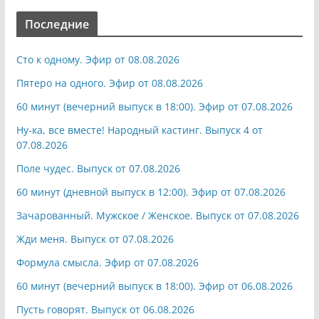
Последние
Сто к одному. Эфир от 08.08.2026
Пятеро на одного. Эфир от 08.08.2026
60 минут (вечерний выпуск в 18:00). Эфир от 07.08.2026
Ну-ка, все вместе! Народный кастинг. Выпуск 4 от
07.08.2026
Поле чудес. Выпуск от 07.08.2026
60 минут (дневной выпуск в 12:00). Эфир от 07.08.2026
Зачарованный. Мужское / Женское. Выпуск от 07.08.2026
Жди меня. Выпуск от 07.08.2026
Формула смысла. Эфир от 07.08.2026
60 минут (вечерний выпуск в 18:00). Эфир от 06.08.2026
Пусть говорят. Выпуск от 06.08.2026