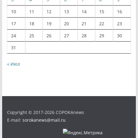
10
11
12
13
14
15
16
17
18
19
20
21
22
23
24
25
26
27
28
29
30
31
« Июл
Copyright © 2017-2026 COPOKAnews
E-mail:
sorokanews@mail.ru