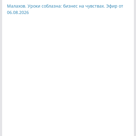
Малахов. Уроки соблазна: бизнес на чувствах. Эфир от
06.08.2026