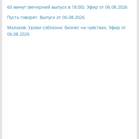
60 минут (вечерний выпуск в 18:00). Эфир от 06.08.2026
Пусть говорят. Выпуск от 06.08.2026
Малахов. Уроки соблазна: бизнес на чувствах. Эфир от
06.08.2026