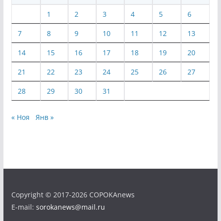
1
2
3
4
5
6
7
8
9
10
11
12
13
14
15
16
17
18
19
20
21
22
23
24
25
26
27
28
29
30
31
« Ноя
Янв »
Copyright © 2017-2026 COPOKAnews
E-mail:
sorokanews@mail.ru