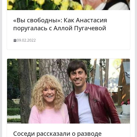
«Вы свободны»: Как Анастасия
поругалась с Аллой Пугачевой
09.02.2022
Соседи рассказали о разводе