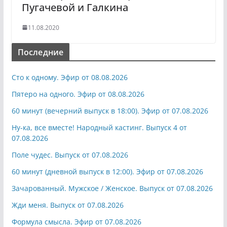
Пугачевой и Галкина
11.08.2020
Последние
Сто к одному. Эфир от 08.08.2026
Пятеро на одного. Эфир от 08.08.2026
60 минут (вечерний выпуск в 18:00). Эфир от 07.08.2026
Ну-ка, все вместе! Народный кастинг. Выпуск 4 от
07.08.2026
Поле чудес. Выпуск от 07.08.2026
60 минут (дневной выпуск в 12:00). Эфир от 07.08.2026
Зачарованный. Мужское / Женское. Выпуск от 07.08.2026
Жди меня. Выпуск от 07.08.2026
Формула смысла. Эфир от 07.08.2026