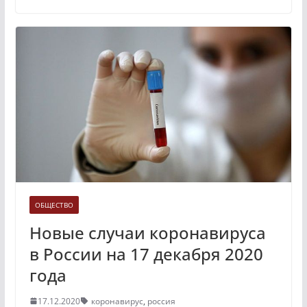
ОБЩЕСТВО
Новые случаи коронавируса
в России на 17 декабря 2020
года
17.12.2020
коронавирус
,
россия