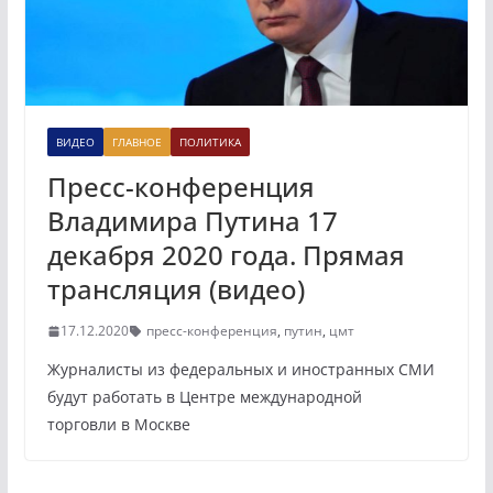
ВИДЕО
ГЛАВНОЕ
ПОЛИТИКА
Пресс-конференция
Владимира Путина 17
декабря 2020 года. Прямая
трансляция (видео)
17.12.2020
пресс-конференция
,
путин
,
цмт
Журналисты из федеральных и иностранных СМИ
будут работать в Центре международной
торговли в Москве