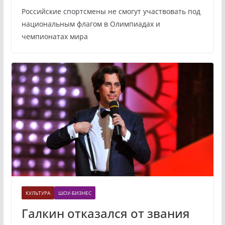
Российские спортсмены не смогут участвовать под
национальным флагом в Олимпиадах и
чемпионатах мира
КУЛЬТУРА
ШОУ-БИЗНЕС
Галкин отказался от звания