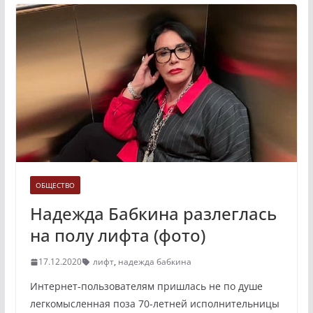
ОБЩЕСТВО
Надежда Бабкина разлеглась
на полу лифта (фото)
17.12.2020
лифт
,
надежда бабкина
Интернет-пользователям пришлась не по душе
легкомысленная поза 70-летней исполнительницы