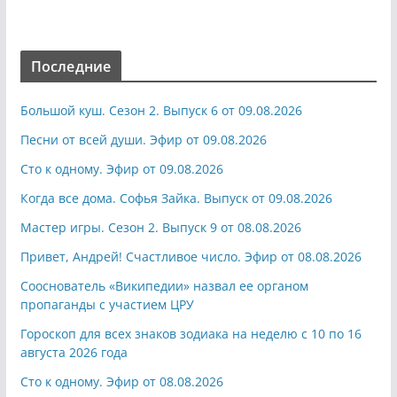
Последние
Большой куш. Сезон 2. Выпуск 6 от 09.08.2026
Песни от всей души. Эфир от 09.08.2026
Сто к одному. Эфир от 09.08.2026
Когда все дома. Софья Зайка. Выпуск от 09.08.2026
Мастер игры. Сезон 2. Выпуск 9 от 08.08.2026
Привет, Андрей! Счастливое число. Эфир от 08.08.2026
Сооснователь «Википедии» назвал ее органом
пропаганды с участием ЦРУ
Гороскоп для всех знаков зодиака на неделю с 10 по 16
августа 2026 года
Сто к одному. Эфир от 08.08.2026