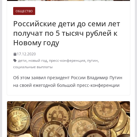
ОБЩЕСТВО
Российские дети до семи лет
получат по 5 тысяч рублей к
Новому году
17.12.2020
дети
,
новый год
,
пресс-конференция
,
путин
,
социальные выплаты
Об этом заявил президент России Владимир Путин
на своей ежегодной большой пресс-конференции