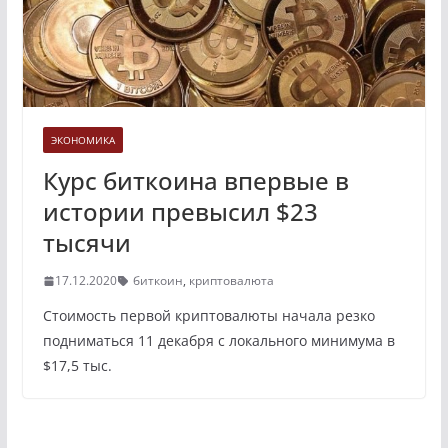
ЭКОНОМИКА
Курс биткоина впервые в
истории превысил $23
тысячи
17.12.2020
биткоин
,
криптовалюта
Стоимость первой криптовалюты начала резко
подниматься 11 декабря с локального минимума в
$17,5 тыс.