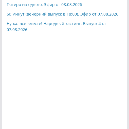
Пятеро на одного. Эфир от 08.08.2026
60 минут (вечерний выпуск в 18:00). Эфир от 07.08.2026
Ну-ка, все вместе! Народный кастинг. Выпуск 4 от
07.08.2026