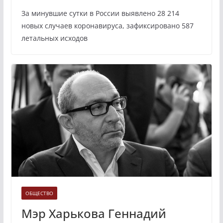
За минувшие сутки в России выявлено 28 214
новых случаев коронавируса, зафиксировано 587
летальных исходов
ОБЩЕСТВО
Мэр Харькова Геннадий