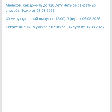
Малахов. Как дожить до 120 лет? Четыре секретных
способа. Эфир от 05.08.2026
60 минут (дневной выпуск в 12:00). Эфир от 05.08.2026
Секрет Дианы. Мужское / Женское. Выпуск от 05.08.2026