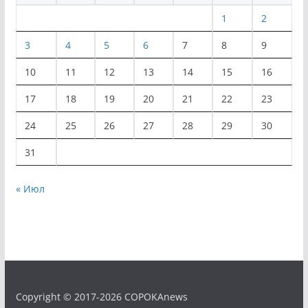
1
2
3
4
5
6
7
8
9
10
11
12
13
14
15
16
17
18
19
20
21
22
23
24
25
26
27
28
29
30
31
« Июл
Copyright © 2017-2026 COPOKAnews