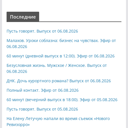
Последние
Пусть говорят. Выпуск от 06.08.2026
Малахов. Уроки соблазна: бизнес на чувствах. Эфир от
06.08.2026
60 минут (дневной выпуск в 12:00). Эфир от 06.08.2026
Безусловная жизнь. Мужское / Женское. Выпуск от
06.08.2026
ДНК. Дочь курортного романа? Выпуск от 06.08.2026
Полный контакт. Эфир от 06.08.2026
60 минут (вечерний выпуск в 18:00). Эфир от 05.08.2026
Пусть говорят. Выпуск от 05.08.2026
На Елену Летучую напали во время съемок «Нового
Ревизорро»