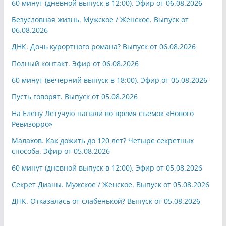
60 минут (дневной выпуск в 12:00). Эфир от 06.08.2026
Безусловная жизнь. Мужское / Женское. Выпуск от
06.08.2026
ДНК. Дочь курортного романа? Выпуск от 06.08.2026
Полный контакт. Эфир от 06.08.2026
60 минут (вечерний выпуск в 18:00). Эфир от 05.08.2026
Пусть говорят. Выпуск от 05.08.2026
На Елену Летучую напали во время съемок «Нового
Ревизорро»
Малахов. Как дожить до 120 лет? Четыре секретных
способа. Эфир от 05.08.2026
60 минут (дневной выпуск в 12:00). Эфир от 05.08.2026
Секрет Дианы. Мужское / Женское. Выпуск от 05.08.2026
ДНК. Отказалась от слабенькой? Выпуск от 05.08.2026