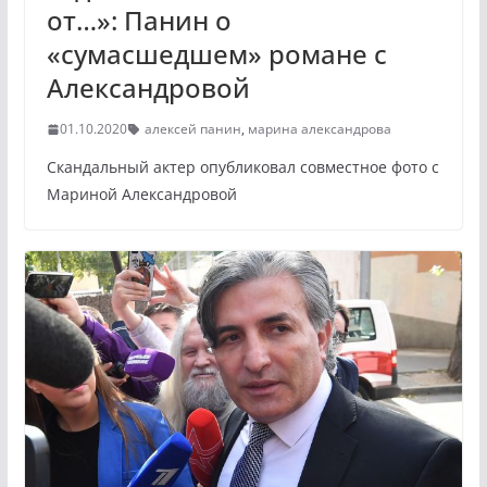
от…»: Панин о
«сумасшедшем» романе с
Александровой
01.10.2020
алексей панин
,
марина александрова
Скандальный актер опубликовал совместное фото с
Мариной Александровой