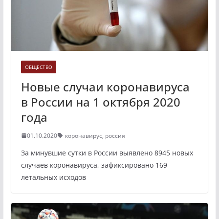
ОБЩЕСТВО
Новые случаи коронавируса
в России на 1 октября 2020
года
01.10.2020
коронавирус
,
россия
За минувшие сутки в России выявлено 8945 новых
случаев коронавируса, зафиксировано 169
летальных исходов