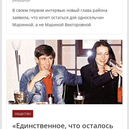
уборщица
В своем первом интервью новый глава района
заявила, что хочет остаться для односельчан
Маринкой, а не Мариной Викторовной
ОБЩЕСТВО
«Единственное, что осталось