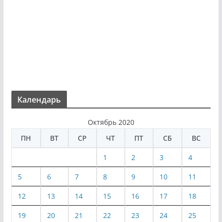
Календарь
Октябрь 2020
ПН
ВТ
СР
ЧТ
ПТ
СБ
ВС
1
2
3
4
5
6
7
8
9
10
11
12
13
14
15
16
17
18
19
20
21
22
23
24
25