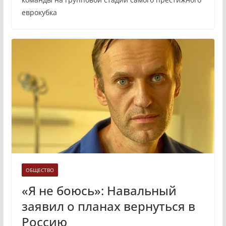
еврокубка
ОБЩЕСТВО
«Я не боюсь»: Навальный
заявил о планах вернуться в
Россию