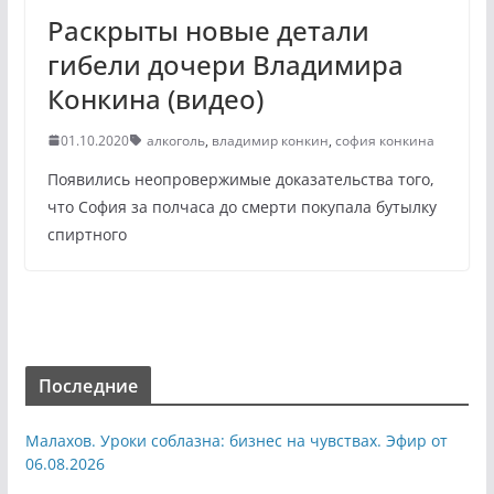
Раскрыты новые детали
гибели дочери Владимира
Конкина (видео)
01.10.2020
алкоголь
,
владимир конкин
,
софия конкина
Появились неопровержимые доказательства того,
что София за полчаса до смерти покупала бутылку
спиртного
Последние
Малахов. Уроки соблазна: бизнес на чувствах. Эфир от
06.08.2026