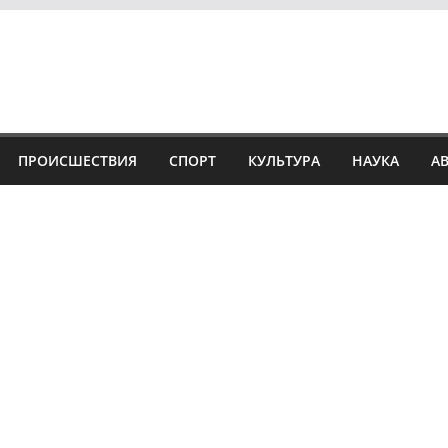
ПРОИСШЕСТВИЯ
СПОРТ
КУЛЬТУРА
НАУКА
А