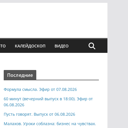
ВТО
КАЛЕЙДОСКОП
ВИДЕО
Последние
Формула смысла. Эфир от 07.08.2026
60 минут (вечерний выпуск в 18:00). Эфир от
06.08.2026
Пусть говорят. Выпуск от 06.08.2026
Малахов. Уроки соблазна: бизнес на чувствах.