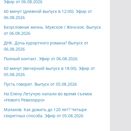
Эфир от 06.08.2026
60 минут (дневной выпуск в 12:00). Эфир от
06.08.2026
Безусловная жизнь. Мужское / Женское. Выпуск
от 06.08.2026
ДНК. Дочь курортного романа? Выпуск от
06.08.2026
Полный контакт. Эфир от 06.08.2026
60 минут (вечерний выпуск в 18:00). Эфир от
05.08.2026
Пусть говорят. Выпуск от 05.08.2026
На Елену Летучую напали во время съемок
«Нового Ревизорро»
Малахов. Как дожить до 120 лет? Четыре
секретных способа. Эфир от 05.08.2026