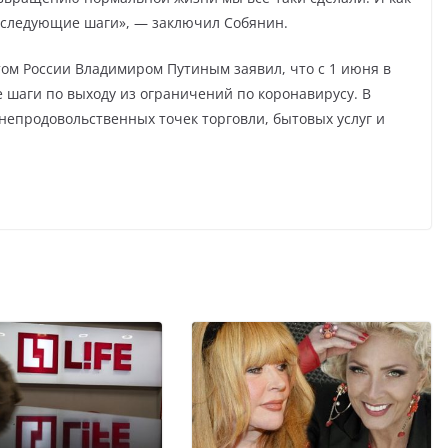
т следующие шаги», — заключил Собянин.
ом России Владимиром Путиным заявил, что с 1 июня в
шаги по выходу из ограничений по коронавирусу. В
непродовольственных точек торговли, бытовых услуг и