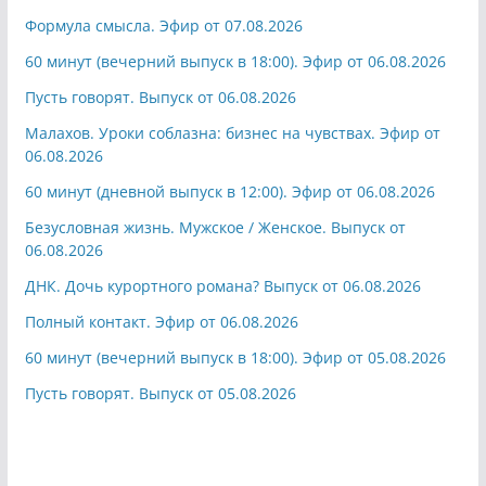
Формула смысла. Эфир от 07.08.2026
60 минут (вечерний выпуск в 18:00). Эфир от 06.08.2026
Пусть говорят. Выпуск от 06.08.2026
Малахов. Уроки соблазна: бизнес на чувствах. Эфир от
06.08.2026
60 минут (дневной выпуск в 12:00). Эфир от 06.08.2026
Безусловная жизнь. Мужское / Женское. Выпуск от
06.08.2026
ДНК. Дочь курортного романа? Выпуск от 06.08.2026
Полный контакт. Эфир от 06.08.2026
60 минут (вечерний выпуск в 18:00). Эфир от 05.08.2026
Пусть говорят. Выпуск от 05.08.2026