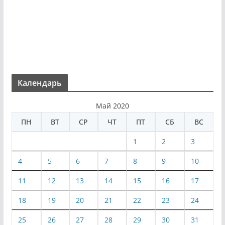
Календарь
Май 2020
ПН
ВТ
СР
ЧТ
ПТ
СБ
ВС
1
2
3
4
5
6
7
8
9
10
11
12
13
14
15
16
17
18
19
20
21
22
23
24
25
26
27
28
29
30
31