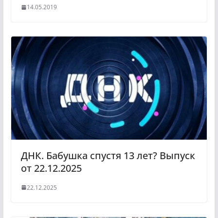
14.05.2019
ДНК. Бабушка спустя 13 лет? Выпуск
от 22.12.2025
22.12.2025