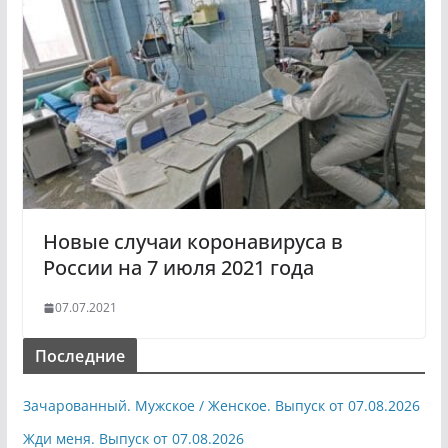
Новые случаи коронавируса в
России на 7 июля 2021 года
07.07.2021
Последние
Зачарованный. Мужское / Женское. Выпуск от 07.08.2026
Жди меня. Выпуск от 07.08.2026