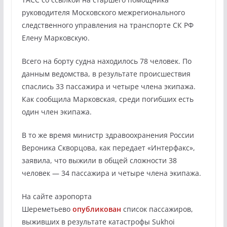
руководителя Московского межрегионального
следственного управления на транспорте СК РФ
Елену Марковскую.
Всего на борту судна находилось 78 человек. По
данным ведомства, в результате происшествия
спаслись 33 пассажира и четыре члена экипажа.
Как сообщила Марковская, среди погибших есть
один член экипажа.
В то же время министр здравоохранения России
Вероника Скворцова, как передает «Интерфакс»,
заявила, что выжили в общей сложности 38
человек — 34 пассажира и четыре члена экипажа.
На сайте аэропорта
Шереметьево
опубликован
список пассажиров,
выживших в результате катастрофы Sukhoi