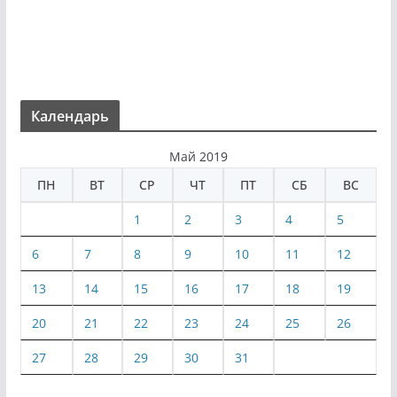
Календарь
Май 2019
ПН
ВТ
СР
ЧТ
ПТ
СБ
ВС
1
2
3
4
5
6
7
8
9
10
11
12
13
14
15
16
17
18
19
20
21
22
23
24
25
26
27
28
29
30
31