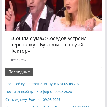
«Сошла с ума»: Соседов устроил
перепалку с Бузовой на шоу «X-
Фактор»
20.12.2021
Последние
Большой куш. Сезон 2. Выпуск 6 от 09.08.2026
Песни от всей души. Эфир от 09.08.2026
Сто к одному. Эфир от 09.08.2026