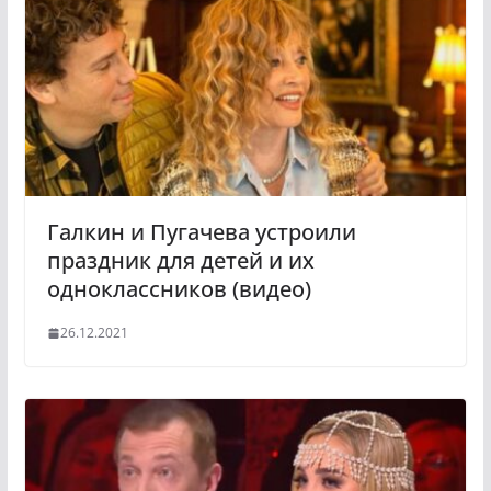
Галкин и Пугачева устроили
праздник для детей и их
одноклассников (видео)
26.12.2021