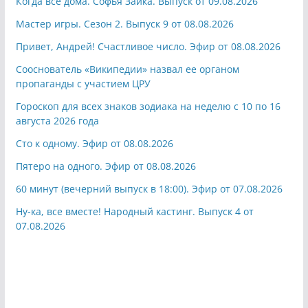
Когда все дома. Софья Зайка. Выпуск от 09.08.2026
Мастер игры. Сезон 2. Выпуск 9 от 08.08.2026
Привет, Андрей! Счастливое число. Эфир от 08.08.2026
Сооснователь «Википедии» назвал ее органом
пропаганды с участием ЦРУ
Гороскоп для всех знаков зодиака на неделю с 10 по 16
августа 2026 года
Сто к одному. Эфир от 08.08.2026
Пятеро на одного. Эфир от 08.08.2026
60 минут (вечерний выпуск в 18:00). Эфир от 07.08.2026
Ну-ка, все вместе! Народный кастинг. Выпуск 4 от
07.08.2026