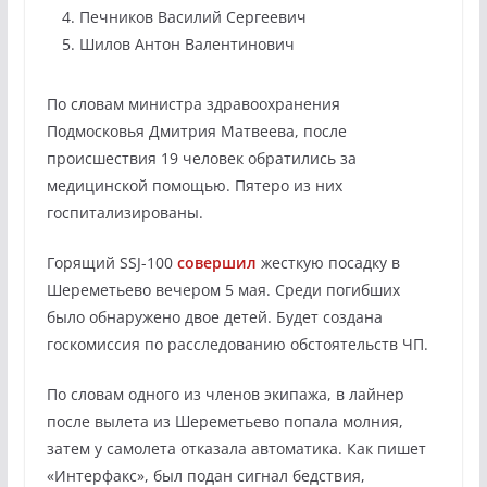
Печников Василий Сергеевич
Шилов Антон Валентинович
По словам министра здравоохранения
Подмосковья Дмитрия Матвеева, после
происшествия 19 человек обратились за
медицинской помощью. Пятеро из них
госпитализированы.
Горящий SSJ-100
совершил
жесткую посадку в
Шереметьево вечером 5 мая. Среди погибших
было обнаружено двое детей. Будет создана
госкомиссия по расследованию обстоятельств ЧП.
По словам одного из членов экипажа, в лайнер
после вылета из Шереметьево попала молния,
затем у самолета отказала автоматика. Как пишет
«Интерфакс», был подан сигнал бедствия,