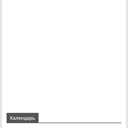
Календарь