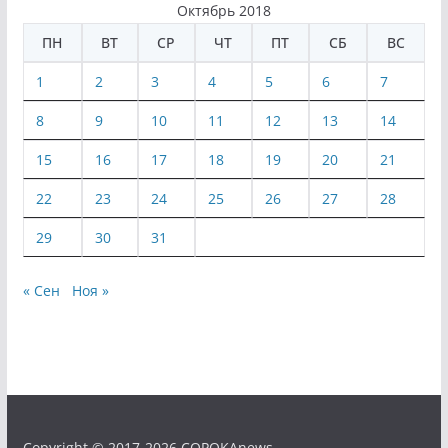
Октябрь 2018
ПН
ВТ
СР
ЧТ
ПТ
СБ
ВС
1
2
3
4
5
6
7
8
9
10
11
12
13
14
15
16
17
18
19
20
21
22
23
24
25
26
27
28
29
30
31
« Сен
Ноя »
Copyright © 2017-2026 COPOKAnews