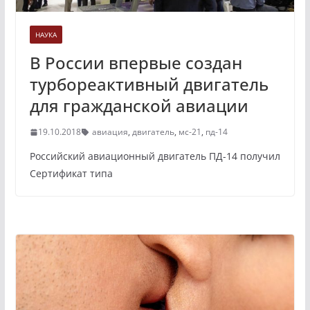
НАУКА
В России впервые создан
турбореактивный двигатель
для гражданской авиации
19.10.2018
авиация
,
двигатель
,
мс-21
,
пд-14
Российский авиационный двигатель ПД-14 получил
Сертификат типа