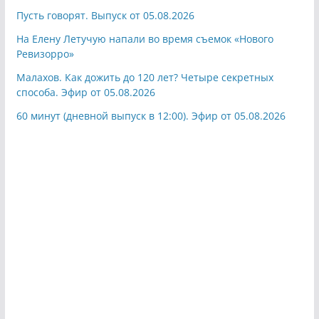
Пусть говорят. Выпуск от 05.08.2026
На Елену Летучую напали во время съемок «Нового
Ревизорро»
Малахов. Как дожить до 120 лет? Четыре секретных
способа. Эфир от 05.08.2026
60 минут (дневной выпуск в 12:00). Эфир от 05.08.2026