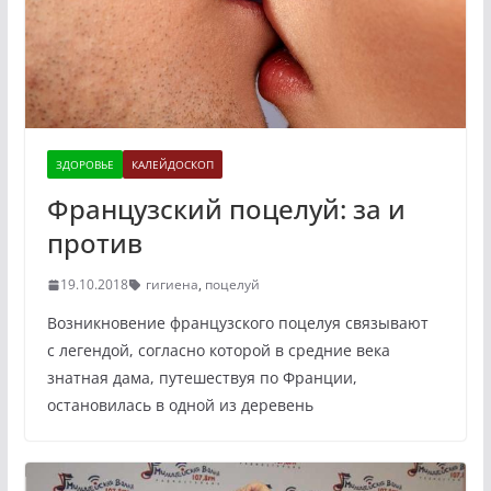
ЗДОРОВЬЕ
КАЛЕЙДОСКОП
Французский поцелуй: за и
против
19.10.2018
гигиена
,
поцелуй
Возникновение французского поцелуя связывают
с легендой, согласно которой в средние века
знатная дама, путешествуя по Франции,
остановилась в одной из деревень