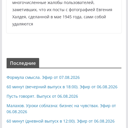
многочисленные жалобы пользователей,
заметивших, что их посты с фотографией Евгения
Халдея, сделанной в мае 1945 года, сами собой
удаляются
Последние
Формула смысла. Эфир от 07.08.2026
60 минут (вечерний выпуск в 18:00). Эфир от 06.08.2026
Пусть говорят. Выпуск от 06.08.2026
Малахов. Уроки соблазна: бизнес на чувствах. Эфир от
06.08.2026
60 минут (дневной выпуск в 12:00). Эфир от 06.08.2026