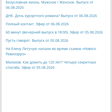
Безусловная жизнь. Мужское / Женское. Выпуск от
06.08.2026
ДНК. Дочь курортного романа? Выпуск от 06.08.2026
Полный контакт. Эфир от 06.08.2026
60 минут (вечерний выпуск в 18:00). Эфир от 05.08.2026
Пусть говорят. Выпуск от 05.08.2026
На Елену Летучую напали во время съемок «Нового
Ревизорро»
Малахов. Как дожить до 120 лет? Четыре секретных
способа. Эфир от 05.08.2026