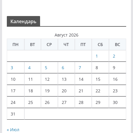
Календарь
Август 2026
ПН
ВТ
СР
ЧТ
ПТ
СБ
ВС
1
2
3
4
5
6
7
8
9
10
11
12
13
14
15
16
17
18
19
20
21
22
23
24
25
26
27
28
29
30
31
« Июл