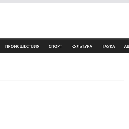
ПРОИСШЕСТВИЯ
СПОРТ
КУЛЬТУРА
НАУКА
А