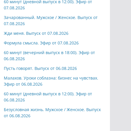
60 минут (дневной выпуск в 12:00). Эфир от
07.08.2026
Зачарованный. Мужское / Женское. Выпуск от
07.08.2026
Жди меня. Выпуск от 07.08.2026
Формула смысла. Эфир от 07.08.2026
60 минут (вечерний выпуск в 18:00). Эфир от
06.08.2026
Пусть говорят. Выпуск от 06.08.2026
Малахов. Уроки соблазна: бизнес на чувствах.
Эфир от 06.08.2026
60 минут (дневной выпуск в 12:00). Эфир от
06.08.2026
Безусловная жизнь. Мужское / Женское. Выпуск
от 06.08.2026