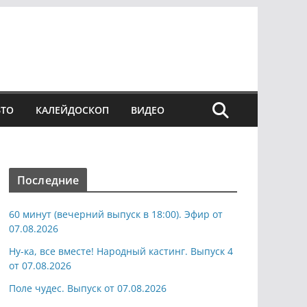
ВТО
КАЛЕЙДОСКОП
ВИДЕО
Последние
60 минут (вечерний выпуск в 18:00). Эфир от
07.08.2026
Ну-ка, все вместе! Народный кастинг. Выпуск 4
от 07.08.2026
Поле чудес. Выпуск от 07.08.2026