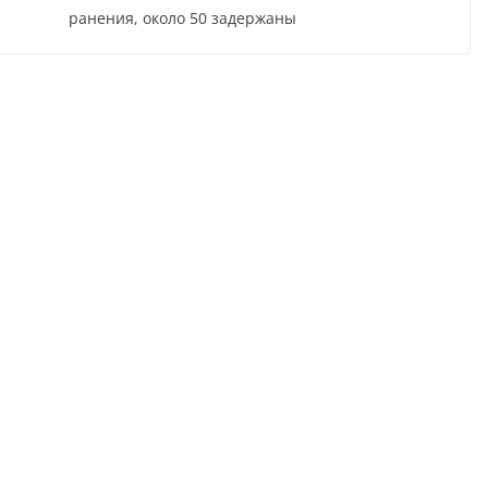
ранения, около 50 задержаны