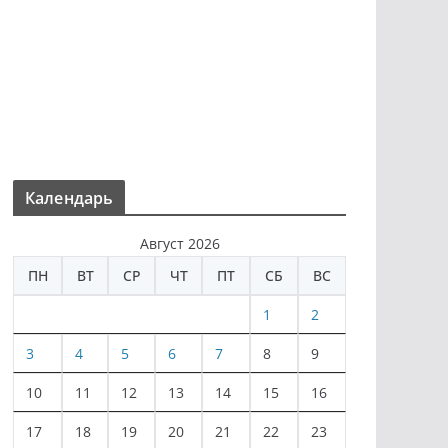
Календарь
Август 2026
ПН
ВТ
СР
ЧТ
ПТ
СБ
ВС
1
2
3
4
5
6
7
8
9
10
11
12
13
14
15
16
17
18
19
20
21
22
23