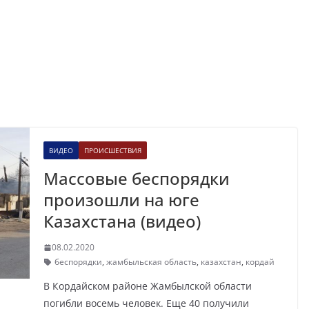
ВИДЕО
ПРОИСШЕСТВИЯ
Массовые беспорядки
произошли на юге
Казахстана (видео)
08.02.2020
беспорядки
,
жамбыльская область
,
казахстан
,
кордай
В Кордайском районе Жамбылской области
погибли восемь человек. Еще 40 получили