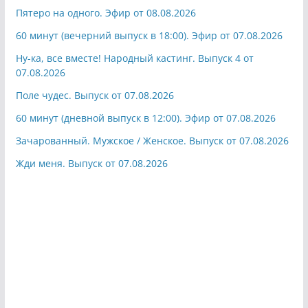
Пятеро на одного. Эфир от 08.08.2026
60 минут (вечерний выпуск в 18:00). Эфир от 07.08.2026
Ну-ка, все вместе! Народный кастинг. Выпуск 4 от
07.08.2026
Поле чудес. Выпуск от 07.08.2026
60 минут (дневной выпуск в 12:00). Эфир от 07.08.2026
Зачарованный. Мужское / Женское. Выпуск от 07.08.2026
Жди меня. Выпуск от 07.08.2026