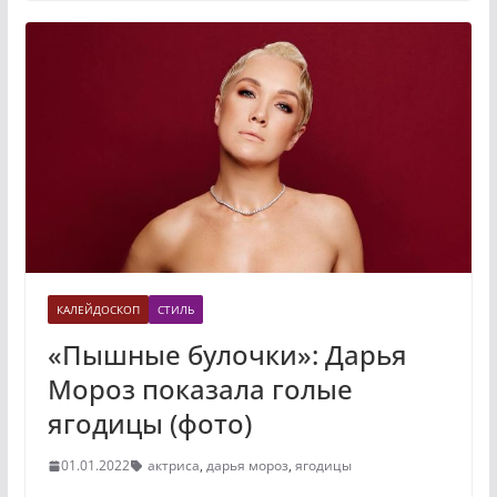
КАЛЕЙДОСКОП
СТИЛЬ
«Пышные булочки»: Дарья
Мороз показала голые
ягодицы (фото)
01.01.2022
актриса
,
дарья мороз
,
ягодицы