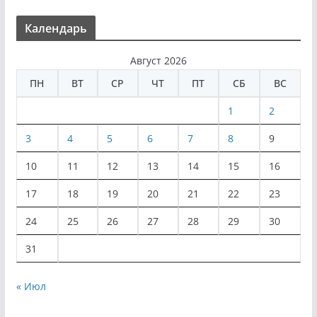
Календарь
Август 2026
ПН
ВТ
СР
ЧТ
ПТ
СБ
ВС
1
2
3
4
5
6
7
8
9
10
11
12
13
14
15
16
17
18
19
20
21
22
23
24
25
26
27
28
29
30
31
« Июл