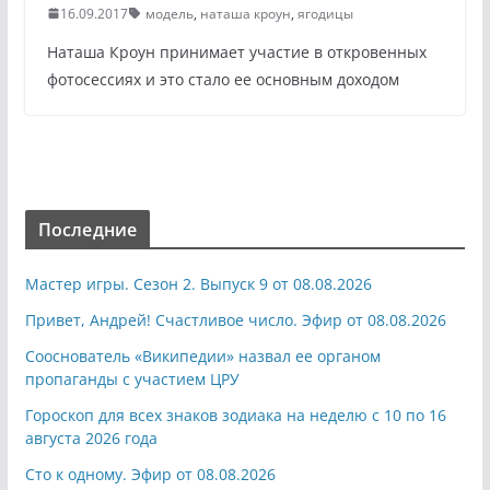
16.09.2017
модель
,
наташа кроун
,
ягодицы
Наташа Кроун принимает участие в откровенных
фотосессиях и это стало ее основным доходом
Последние
Мастер игры. Сезон 2. Выпуск 9 от 08.08.2026
Привет, Андрей! Счастливое число. Эфир от 08.08.2026
Сооснователь «Википедии» назвал ее органом
пропаганды с участием ЦРУ
Гороскоп для всех знаков зодиака на неделю с 10 по 16
августа 2026 года
Сто к одному. Эфир от 08.08.2026