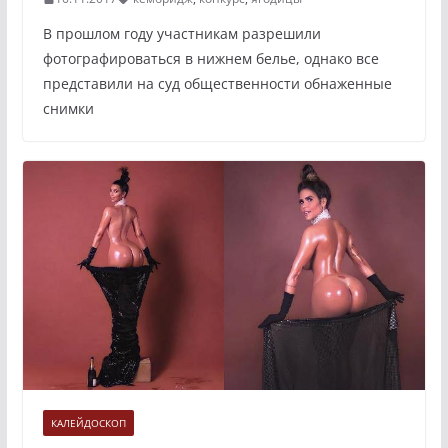
В прошлом году участникам разрешили
фотографироваться в нижнем белье, однако все
представили на суд общественности обнаженные
снимки
КАЛЕЙДОСКОП