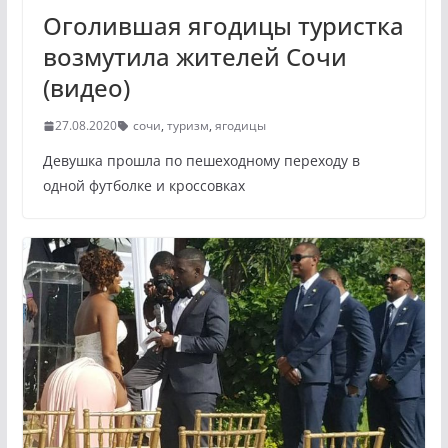
Оголившая ягодицы туристка
возмутила жителей Сочи
(видео)
27.08.2020
сочи
,
туризм
,
ягодицы
Девушка прошла по пешеходному переходу в
одной футболке и кроссовках