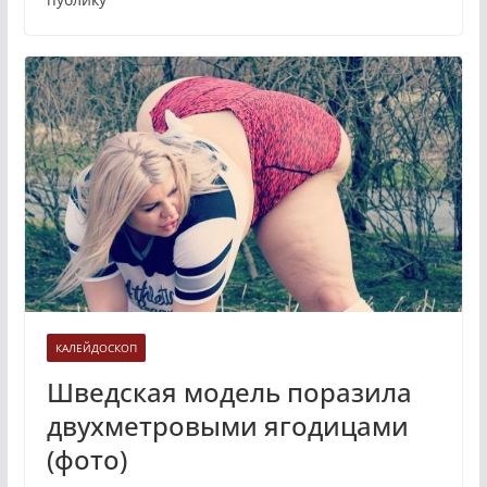
КАЛЕЙДОСКОП
Шведская модель поразила
двухметровыми ягодицами
(фото)