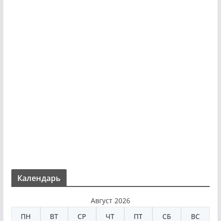
Календарь
Август 2026
ПН
ВТ
СР
ЧТ
ПТ
СБ
ВС