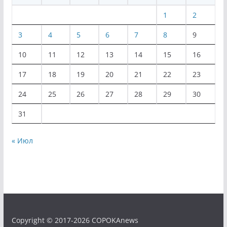
1
2
3
4
5
6
7
8
9
10
11
12
13
14
15
16
17
18
19
20
21
22
23
24
25
26
27
28
29
30
31
« Июл
Copyright © 2017-2026 COPOKAnews