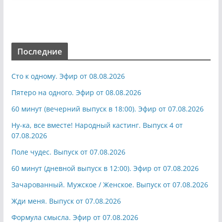
Последние
Сто к одному. Эфир от 08.08.2026
Пятеро на одного. Эфир от 08.08.2026
60 минут (вечерний выпуск в 18:00). Эфир от 07.08.2026
Ну-ка, все вместе! Народный кастинг. Выпуск 4 от
07.08.2026
Поле чудес. Выпуск от 07.08.2026
60 минут (дневной выпуск в 12:00). Эфир от 07.08.2026
Зачарованный. Мужское / Женское. Выпуск от 07.08.2026
Жди меня. Выпуск от 07.08.2026
Формула смысла. Эфир от 07.08.2026