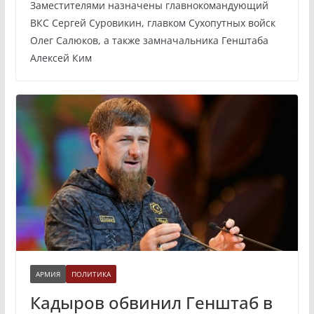
Заместителями назначены главнокомандующий
ВКС Сергей Суровикин, главком Сухопутных войск
Олег Салюков, а также замначальника Генштаба
Алексей Ким
АРМИЯ
ПОЛИТИКА
Кадыров обвинил Генштаб в