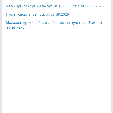
60 минут (вечерний выпуск в 18:00). Эфир от 06.08.2026
Пусть говорят. Выпуск от 06.08.2026
Малахов. Уроки соблазна: бизнес на чувствах. Эфир от
06.08.2026