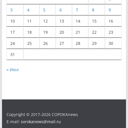
3
4
5
6
7
8
9
10
11
12
13
14
15
16
17
18
19
20
21
22
23
24
25
26
27
28
29
30
31
« Июл
Copyright © 2017-2026 COPOKAnews
E-mail:
sorokanews@mail.ru