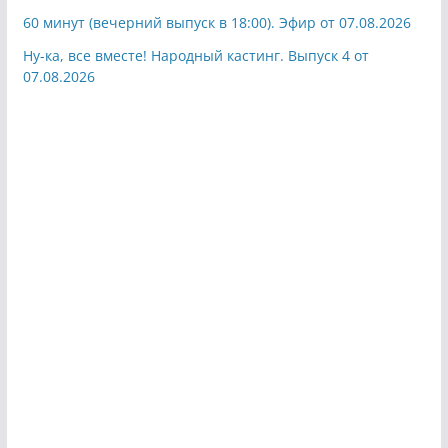
60 минут (вечерний выпуск в 18:00). Эфир от 07.08.2026
Ну-ка, все вместе! Народный кастинг. Выпуск 4 от
07.08.2026