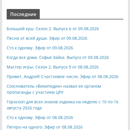
Последние
Большой куш. Сезон 2. Выпуск 6 от 09.08.2026
Песни от всей души. Эфир от 09.08.2026
Сто к одному. Эфир от 09.08.2026
Когда все дома. Софья Зайка. Выпуск от 09.08.2026
Мастер игры. Сезон 2. Выпуск 9 от 08.08.2026
Привет, Андрей! Счастливое число. Эфир от 08.08.2026
Сооснователь «Википедии» назвал ее органом
пропаганды с участием ЦРУ
Гороскоп для всех знаков зодиака на неделю с 10 по 16
августа 2026 года
Сто к одному. Эфир от 08.08.2026
Пятеро на одного. Эфир от 08.08.2026