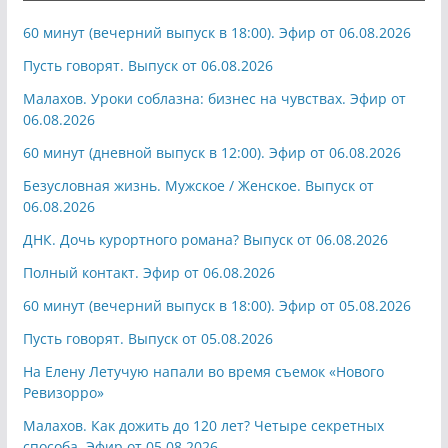
60 минут (вечерний выпуск в 18:00). Эфир от 06.08.2026
Пусть говорят. Выпуск от 06.08.2026
Малахов. Уроки соблазна: бизнес на чувствах. Эфир от
06.08.2026
60 минут (дневной выпуск в 12:00). Эфир от 06.08.2026
Безусловная жизнь. Мужское / Женское. Выпуск от
06.08.2026
ДНК. Дочь курортного романа? Выпуск от 06.08.2026
Полный контакт. Эфир от 06.08.2026
60 минут (вечерний выпуск в 18:00). Эфир от 05.08.2026
Пусть говорят. Выпуск от 05.08.2026
На Елену Летучую напали во время съемок «Нового
Ревизорро»
Малахов. Как дожить до 120 лет? Четыре секретных
способа. Эфир от 05.08.2026