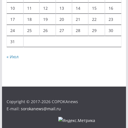
10
11
12
13
14
15
16
17
18
19
20
21
22
23
24
25
26
27
28
29
30
31
« Июл
Copyright © 2017-2026 COPOKAnews
E-mail:
sorokanews@mail.ru