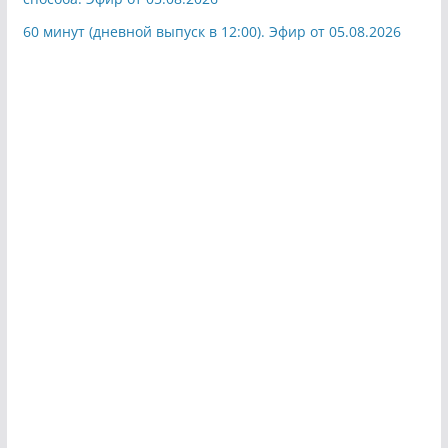
60 минут (дневной выпуск в 12:00). Эфир от 05.08.2026