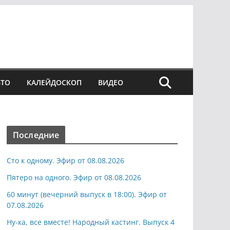
ВТО
КАЛЕЙДОСКОП
ВИДЕО
Последние
Сто к одному. Эфир от 08.08.2026
Пятеро на одного. Эфир от 08.08.2026
60 минут (вечерний выпуск в 18:00). Эфир от
07.08.2026
Ну-ка, все вместе! Народный кастинг. Выпуск 4