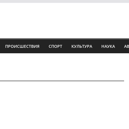
ПРОИСШЕСТВИЯ
СПОРТ
КУЛЬТУРА
НАУКА
А