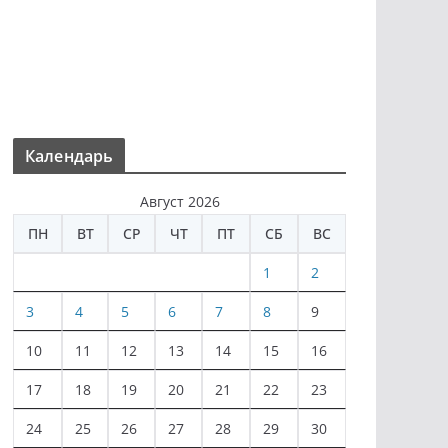
Календарь
Август 2026
ПН
ВТ
СР
ЧТ
ПТ
СБ
ВС
1
2
3
4
5
6
7
8
9
10
11
12
13
14
15
16
17
18
19
20
21
22
23
24
25
26
27
28
29
30