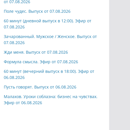
от 07.08.2026
Поле чудес. Выпуск от 07.08.2026
60 минут (дневной выпуск в 12:00). Эфир от
07.08.2026
Зачарованный. Мужское / Женское. Выпуск от
07.08.2026
Жди меня. Выпуск от 07.08.2026
Формула смысла. Эфир от 07.08.2026
60 минут (вечерний выпуск в 18:00). Эфир от
06.08.2026
Пусть говорят. Выпуск от 06.08.2026
Малахов. Уроки соблазна: бизнес на чувствах.
Эфир от 06.08.2026