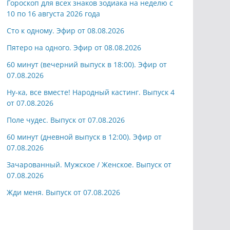
Гороскоп для всех знаков зодиака на неделю с
10 по 16 августа 2026 года
Сто к одному. Эфир от 08.08.2026
Пятеро на одного. Эфир от 08.08.2026
60 минут (вечерний выпуск в 18:00). Эфир от
07.08.2026
Ну-ка, все вместе! Народный кастинг. Выпуск 4
от 07.08.2026
Поле чудес. Выпуск от 07.08.2026
60 минут (дневной выпуск в 12:00). Эфир от
07.08.2026
Зачарованный. Мужское / Женское. Выпуск от
07.08.2026
Жди меня. Выпуск от 07.08.2026