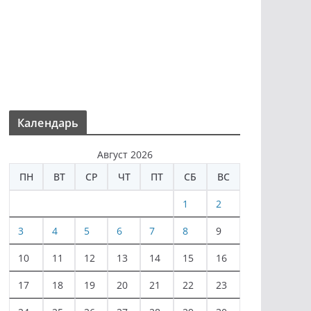
Календарь
Август 2026
ПН
ВТ
СР
ЧТ
ПТ
СБ
ВС
1
2
3
4
5
6
7
8
9
10
11
12
13
14
15
16
17
18
19
20
21
22
23