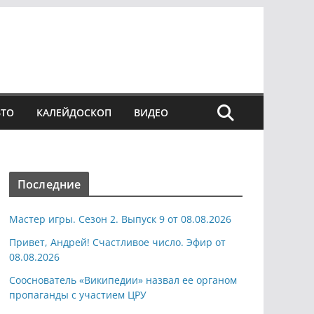
ВТО
КАЛЕЙДОСКОП
ВИДЕО
Последние
Мастер игры. Сезон 2. Выпуск 9 от 08.08.2026
Привет, Андрей! Счастливое число. Эфир от
08.08.2026
Сооснователь «Википедии» назвал ее органом
пропаганды с участием ЦРУ