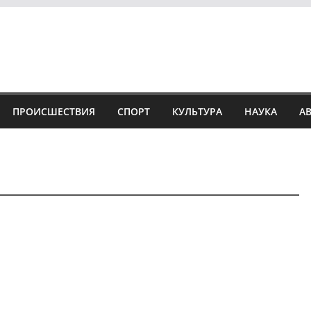
ПРОИСШЕСТВИЯ
СПОРТ
КУЛЬТУРА
НАУКА
А