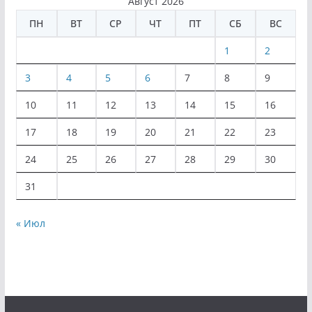
Август 2026
ПН
ВТ
СР
ЧТ
ПТ
СБ
ВС
1
2
3
4
5
6
7
8
9
10
11
12
13
14
15
16
17
18
19
20
21
22
23
24
25
26
27
28
29
30
31
« Июл