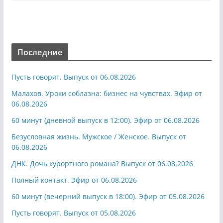
Последние
Пусть говорят. Выпуск от 06.08.2026
Малахов. Уроки соблазна: бизнес на чувствах. Эфир от
06.08.2026
60 минут (дневной выпуск в 12:00). Эфир от 06.08.2026
Безусловная жизнь. Мужское / Женское. Выпуск от
06.08.2026
ДНК. Дочь курортного романа? Выпуск от 06.08.2026
Полный контакт. Эфир от 06.08.2026
60 минут (вечерний выпуск в 18:00). Эфир от 05.08.2026
Пусть говорят. Выпуск от 05.08.2026