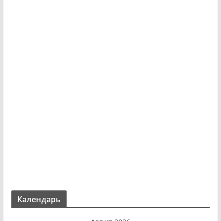
Календарь