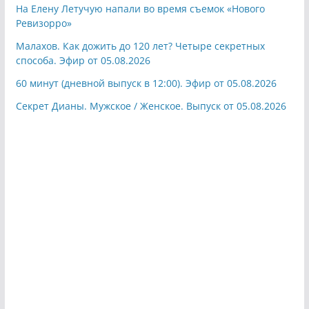
На Елену Летучую напали во время съемок «Нового
Ревизорро»
Малахов. Как дожить до 120 лет? Четыре секретных
способа. Эфир от 05.08.2026
60 минут (дневной выпуск в 12:00). Эфир от 05.08.2026
Секрет Дианы. Мужское / Женское. Выпуск от 05.08.2026