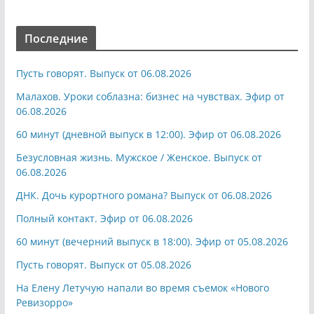
Последние
Пусть говорят. Выпуск от 06.08.2026
Малахов. Уроки соблазна: бизнес на чувствах. Эфир от
06.08.2026
60 минут (дневной выпуск в 12:00). Эфир от 06.08.2026
Безусловная жизнь. Мужское / Женское. Выпуск от
06.08.2026
ДНК. Дочь курортного романа? Выпуск от 06.08.2026
Полный контакт. Эфир от 06.08.2026
60 минут (вечерний выпуск в 18:00). Эфир от 05.08.2026
Пусть говорят. Выпуск от 05.08.2026
На Елену Летучую напали во время съемок «Нового
Ревизорро»