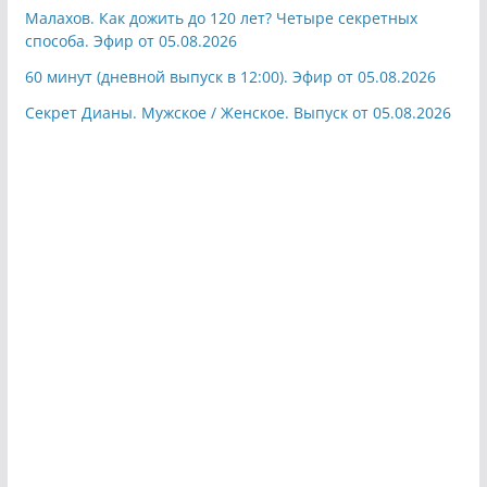
Малахов. Как дожить до 120 лет? Четыре секретных
способа. Эфир от 05.08.2026
60 минут (дневной выпуск в 12:00). Эфир от 05.08.2026
Секрет Дианы. Мужское / Женское. Выпуск от 05.08.2026