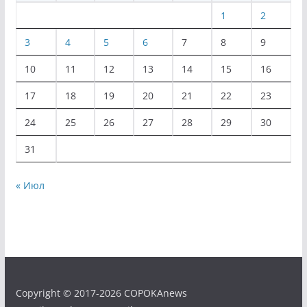
1
2
3
4
5
6
7
8
9
10
11
12
13
14
15
16
17
18
19
20
21
22
23
24
25
26
27
28
29
30
31
« Июл
Copyright © 2017-2026 COPOKAnews